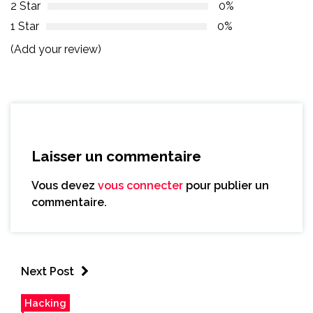
2 Star
0%
1 Star
0%
(Add your review)
Laisser un commentaire
Vous devez
vous connecter
pour publier un
commentaire.
Next Post
Hacking