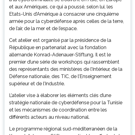
et aux Amériques, ce qui a poussé, selon lui, les
Etats-Unis d’Amérique à consacrer une cinquième
armée pour la cyberdéfense après celles de la terre,
de l’air, de la mer et de l’espace.
Cet atelier est organisé par la présidence de la
République en partenariat avec la fondation
allemande Konrad-Adenauer-Stiftung. Il est le
premier d’une série de workshops qui rassemblent
des représentants des ministères de l’Intérieur, de la
Défense nationale, des TIC, de l’Enseignement
supérieur et de l’Industrie.
L’atelier vise à élaborer les éléments clés d’une
stratégie nationale de cyberdéfense pour la Tunisie
et les mécanismes de coordination entre les
différents acteurs au niveau national.
Le programme régional sud-méditerranéen de la