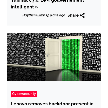
intelligent »
Share
Haythem Elmir
9 ans ago
Cybersecurity
Lenovo removes backdoor present in