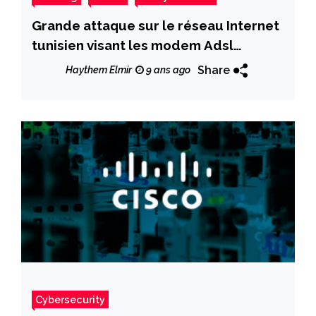
Grande attaque sur le réseau Internet
tunisien visant les modem Adsl
HG532e
Share
Haythem Elmir
9 ans ago
Cybersecurity