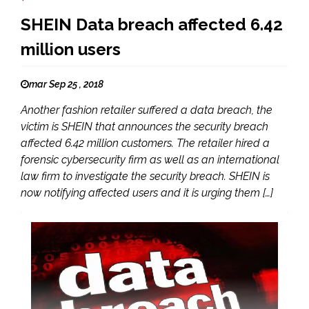
SHEIN Data breach affected 6.42
million users
mar Sep 25 , 2018
Another fashion retailer suffered a data breach, the
victim is SHEIN that announces the security breach
affected 6.42 million customers. The retailer hired a
forensic cybersecurity firm as well as an international
law firm to investigate the security breach. SHEIN is
now notifying affected users and it is urging them […]