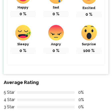
Happy
Sad
Excited
0
%
0
%
0
%
Sleepy
Angry
Surprise
0
%
0
%
100
%
Average Rating
5 Star
0%
4 Star
0%
3 Star
0%