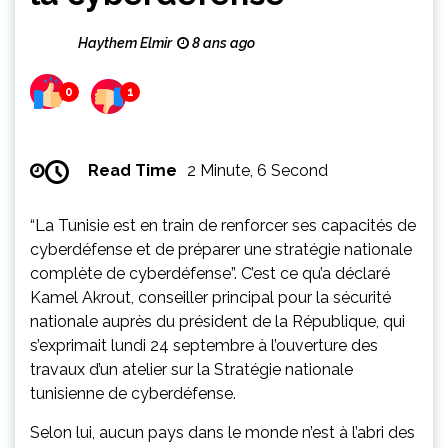
Haythem Elmir
8 ans ago
0
1
Read Time
2 Minute, 6 Second
“La Tunisie est en train de renforcer ses capacités de
cyberdéfense et de préparer une stratégie nationale
complète de cyberdéfense”. C’est ce qu’a déclaré
Kamel Akrout, conseiller principal pour la sécurité
nationale auprès du président de la République, qui
s’exprimait lundi 24 septembre à l’ouverture des
travaux d’un atelier sur la Stratégie nationale
tunisienne de cyberdéfense.
Selon lui, aucun pays dans le monde n’est à l’abri des