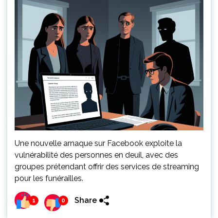
Une nouvelle arnaque sur Facebook exploite la
vulnérabilité des personnes en deuil, avec des
groupes prétendant offrir des services de streaming
pour les funérailles.
Share
1
0