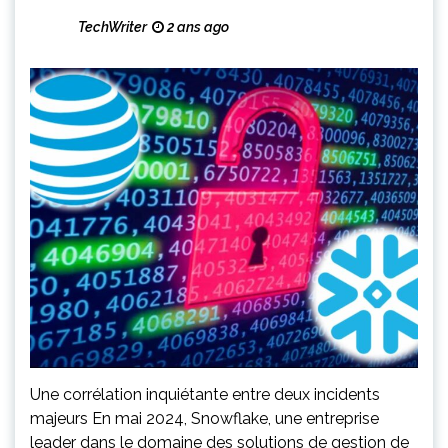
TechWriter
2 ans ago
Une corrélation inquiétante entre deux incidents
majeurs En mai 2024, Snowflake, une entreprise
leader dans le domaine des solutions de gestion de