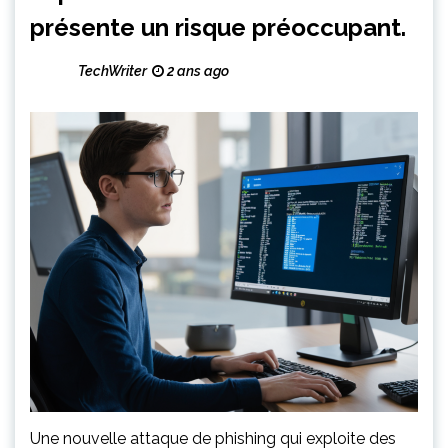
présente un risque préoccupant.
TechWriter
2 ans ago
Une nouvelle attaque de phishing qui exploite des