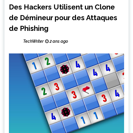
Des Hackers Utilisent un Clone
de Démineur pour des Attaques
de Phishing
TechWriter
2 ans ago