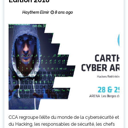
Haythem Elmir
8 ans ago
CCA regroupe l’élite du monde de la cybersécurité et
du Hacking, les responsables de sécurité, les chefs