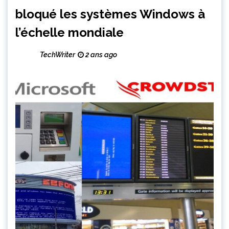
bloqué les systèmes Windows à
l’échelle mondiale
TechWriter
2 ans ago