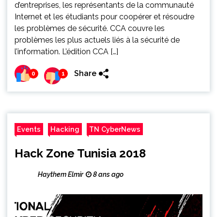
d’entreprises, les représentants de la communauté
Internet et les étudiants pour coopérer et résoudre
les problèmes de sécurité. CCA couvre les
problèmes les plus actuels liés à la sécurité de
l’information. L’édition CCA […]
Share
0
1
Events
Hacking
TN CyberNews
Hack Zone Tunisia 2018
Haythem Elmir
8 ans ago