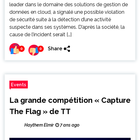
leader dans le domaine des solutions de gestion de
données en cloud, a signalé une possible violation
de sécurité suite à la détection d’une activité
suspecte dans ses systèmes. D’après la société, la
cause de l’incident serait […]
Share
0
0
Events
La grande compétition « Capture
The Flag » de TT
Haythem Elmir
7 ans ago