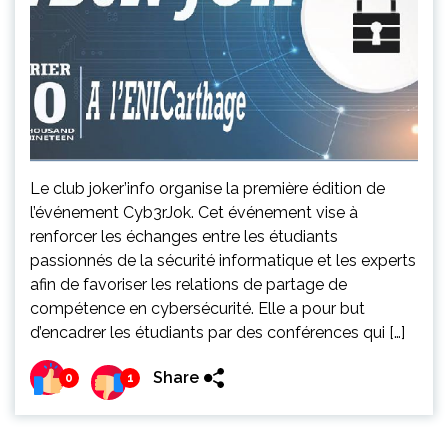
Le club joker’info organise la première édition de
l’événement Cyb3rJok. Cet événement vise à
renforcer les échanges entre les étudiants
passionnés de la sécurité informatique et les experts
afin de favoriser les relations de partage de
compétence en cybersécurité. Elle a pour but
d’encadrer les étudiants par des conférences qui […]
Share
0
1