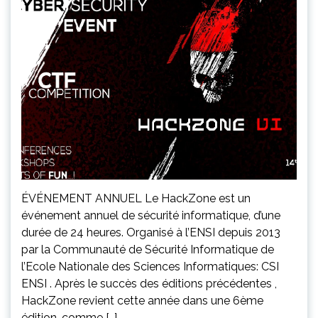
ÉVÉNEMENT ANNUEL Le HackZone est un
événement annuel de sécurité informatique, d’une
durée de 24 heures. Organisé à l’ENSI depuis 2013
par la Communauté de Sécurité Informatique de
l’Ecole Nationale des Sciences Informatiques: CSI
ENSI . Après le succès des éditions précédentes ,
HackZone revient cette année dans une 6ème
édition, comme […]