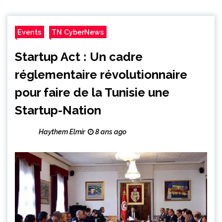
Events
TN CyberNews
Startup Act : Un cadre
réglementaire révolutionnaire
pour faire de la Tunisie une
Startup-Nation
Haythem Elmir
8 ans ago