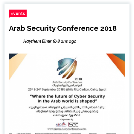
Events
Arab Security Conference 2018
Haythem Elmir
8 ans ago