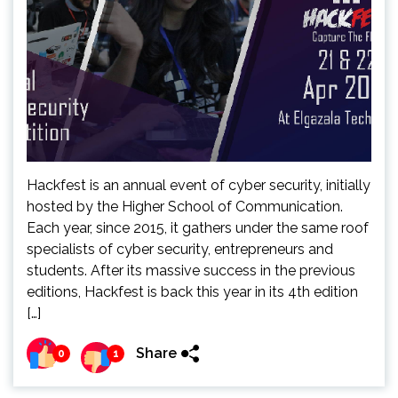
Hackfest is an annual event of cyber security, initially
hosted by the Higher School of Communication.
Each year, since 2015, it gathers under the same roof
specialists of cyber security, entrepreneurs and
students. After its massive success in the previous
editions, Hackfest is back this year in its 4th edition
[…]
Share
0
1