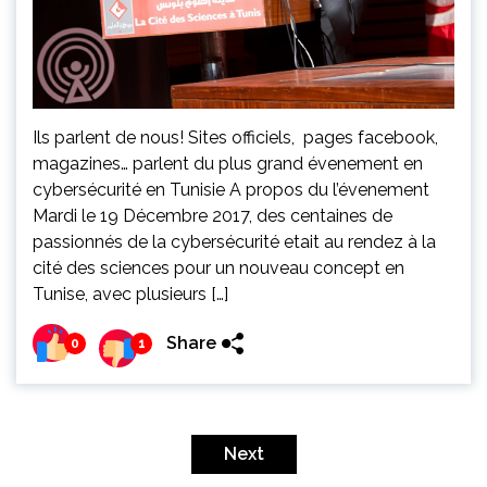
Ils parlent de nous! Sites officiels, pages facebook,
magazines… parlent du plus grand évenement en
cybersécurité en Tunisie A propos du l’évenement
Mardi le 19 Décembre 2017, des centaines de
passionnés de la cybersécurité etait au rendez à la
cité des sciences pour un nouveau concept en
Tunise, avec plusieurs […]
Share
0
1
Pagination
des
Next