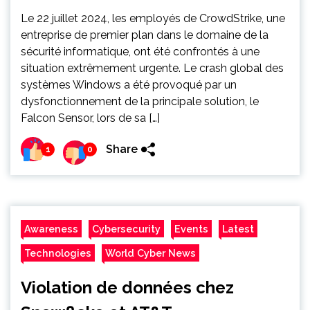
Le 22 juillet 2024, les employés de CrowdStrike, une
entreprise de premier plan dans le domaine de la
sécurité informatique, ont été confrontés à une
situation extrêmement urgente. Le crash global des
systèmes Windows a été provoqué par un
dysfonctionnement de la principale solution, le
Falcon Sensor, lors de sa […]
Share
1
0
Awareness
Cybersecurity
Events
Latest
Technologies
World Cyber News
Violation de données chez