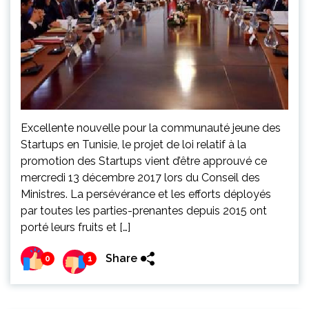
Excellente nouvelle pour la communauté jeune des
Startups en Tunisie, le projet de loi relatif à la
promotion des Startups vient d’être approuvé ce
mercredi 13 décembre 2017 lors du Conseil des
Ministres. La persévérance et les efforts déployés
par toutes les parties-prenantes depuis 2015 ont
porté leurs fruits et […]
Share
0
1