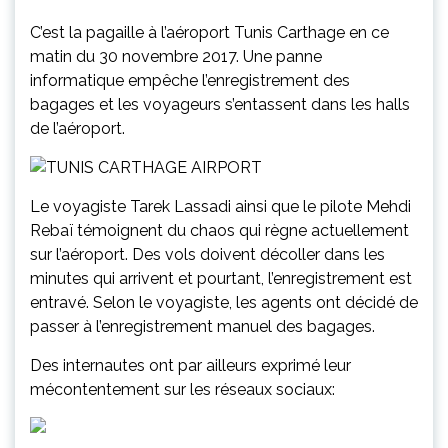
C’est la pagaille à l’aéroport Tunis Carthage en ce
matin du 30 novembre 2017. Une panne
informatique empêche l’enregistrement des
bagages et les voyageurs s’entassent dans les halls
de l’aéroport.
Le voyagiste Tarek Lassadi ainsi que le pilote Mehdi
Rebaï témoignent du chaos qui règne actuellement
sur l’aéroport. Des vols doivent décoller dans les
minutes qui arrivent et pourtant, l’enregistrement est
entravé. Selon le voyagiste, les agents ont décidé de
passer à l’enregistrement manuel des bagages.
Des internautes ont par ailleurs exprimé leur
mécontentement sur les réseaux sociaux: