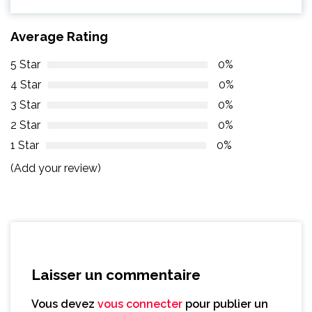
Average Rating
5 Star
0%
4 Star
0%
3 Star
0%
2 Star
0%
1 Star
0%
(Add your review)
Laisser un commentaire
Vous devez
vous connecter
pour publier un