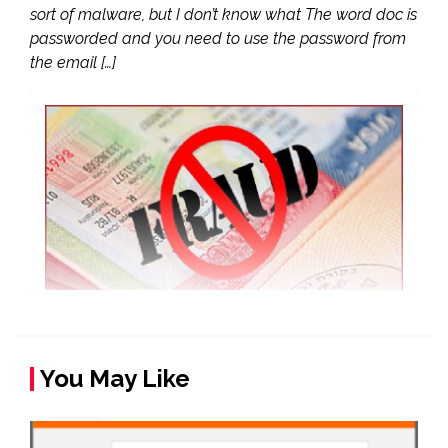
sort of malware, but I don’t know what The word doc is
passworded and you need to use the password from
the email […]
You May Like