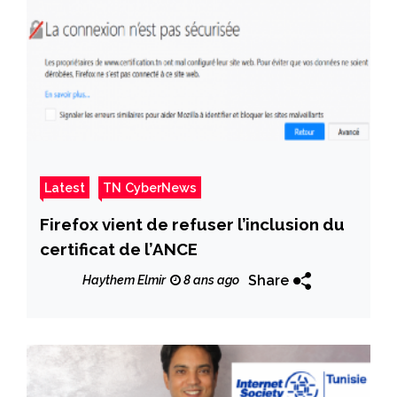
Latest
TN CyberNews
Firefox vient de refuser l’inclusion du
certificat de l’ANCE
Share
Haythem Elmir
8 ans ago