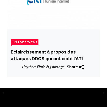
TN CyberNews
Eclaircissement à propos des
attaques DDOS qui ont ciblé l’ATI
Share
Haythem Elmir
9 ans ago