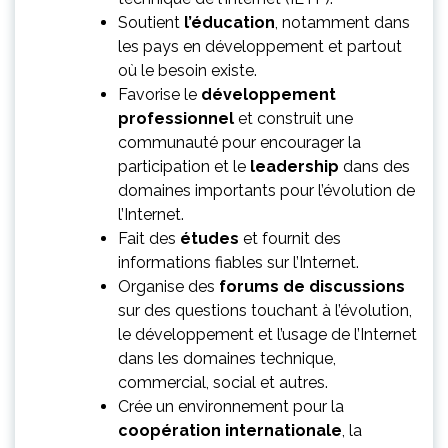
Soutient
l’éducation
, notamment dans
les pays en développement et partout
où le besoin existe.
Favorise le
développement
professionnel
et construit une
communauté pour encourager la
participation et le
leadership
dans des
domaines importants pour l’évolution de
l’Internet.
Fait des
études
et fournit des
informations fiables sur l’Internet.
Organise des
forums de discussions
sur des questions touchant à l’évolution,
le développement et l’usage de l’Internet
dans les domaines technique,
commercial, social et autres.
Crée un environnement pour la
coopération internationale
, la