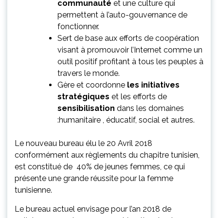
communauté
et une culture qui
permettent à l’auto-gouvernance de
fonctionner.
Sert de base aux efforts de coopération
visant à promouvoir l’Internet comme un
outil positif profitant à tous les peuples à
travers le monde.
Gère et coordonne
les initiatives
stratégiques
et les efforts de
sensibilisation
dans les domaines
:humanitaire , éducatif, social et autres.
Le nouveau bureau élu le 20 Avril 2018
conformément aux règlements du chapitre tunisien,
est constitué de 40% de jeunes femmes, ce qui
présente une grande réussite pour la femme
tunisienne.
Le bureau actuel envisage pour l’an 2018 de