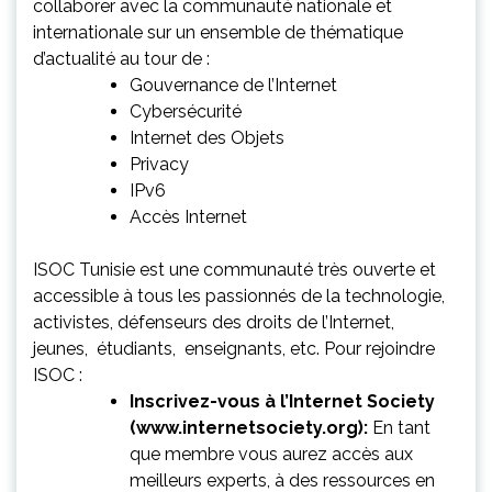
collaborer avec la communauté nationale et
internationale sur un ensemble de thématique
d’actualité au tour de :
Gouvernance de l’Internet
Cybersécurité
Internet des Objets
Privacy
IPv6
Accès Internet
ISOC Tunisie est une communauté très ouverte et
accessible à tous les passionnés de la technologie,
activistes, défenseurs des droits de l’Internet,
jeunes, étudiants, enseignants, etc. Pour rejoindre
ISOC :
Inscrivez-vous à l’Internet Society
(www.internetsociety.org):
En tant
que membre vous aurez accès aux
meilleurs experts, à des ressources en