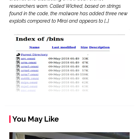
researchers warn. Called Wicked, based on strings
found in the code, the malware has added three new
exploits compared to Mirai and appears to […]
You May Like