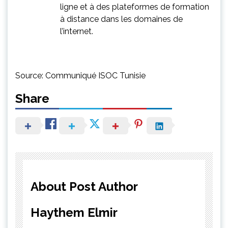
ligne et à des plateformes de formation
à distance dans les domaines de
l’internet.
Source: Communiqué ISOC Tunisie
Share
About Post Author
Haythem Elmir