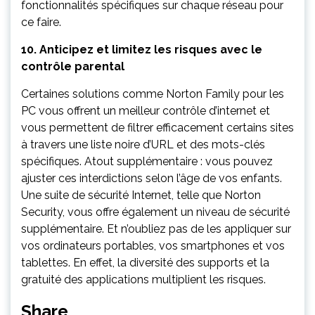
fonctionnalités spécifiques sur chaque réseau pour
ce faire.
10. Anticipez et limitez les risques avec le
contrôle parental
Certaines solutions comme Norton Family pour les
PC vous offrent un meilleur contrôle d’internet et
vous permettent de filtrer efficacement certains sites
à travers une liste noire d’URL et des mots-clés
spécifiques. Atout supplémentaire : vous pouvez
ajuster ces interdictions selon l’âge de vos enfants.
Une suite de sécurité Internet, telle que Norton
Security, vous offre également un niveau de sécurité
supplémentaire. Et n’oubliez pas de les appliquer sur
vos ordinateurs portables, vos smartphones et vos
tablettes. En effet, la diversité des supports et la
gratuité des applications multiplient les risques.
Share