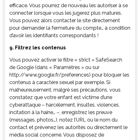
efficace. Vous pourrez de nouveau les autoriser à se
connecter lorsque vous les jugerez plus matures.
Vous pouvez alors contacter le site directement
pour demander la fermeture du compte… à condition
d’avoir les identifiants correspondants !
9. Filtrez les contenus
Vous pouvez activer le filtre « strict » SafeSearch
de Google (dans « Paramètres » ou sur
http://www.google.fr/preferences) pour bloquer les
contenus à caractère sexuel par exemple. Si
malheureusement, malgré ses précautions, vous
constatez que votre enfant est victime d’une
cyberattaque – harcèlement, insultes, violences,
incitation à la haine… –, enregistrez les preuve
(messages, photos…), notez l’URL ou le nom du
contact et prévenez les autorités ou directement le
média social concerné. Vous disposez de