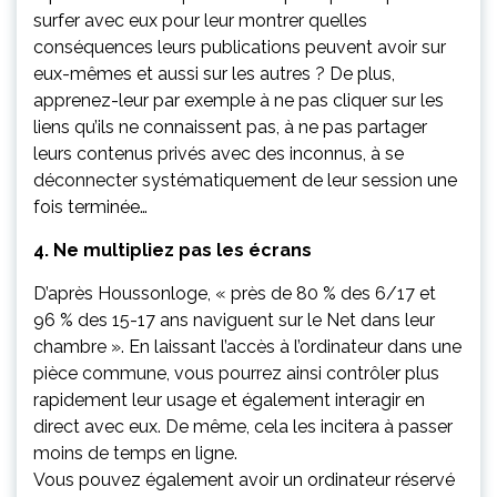
surfer avec eux pour leur montrer quelles
conséquences leurs publications peuvent avoir sur
eux-mêmes et aussi sur les autres ? De plus,
apprenez-leur par exemple à ne pas cliquer sur les
liens qu’ils ne connaissent pas, à ne pas partager
leurs contenus privés avec des inconnus, à se
déconnecter systématiquement de leur session une
fois terminée…
4. Ne multipliez pas les écrans
D’après Houssonloge, « près de 80 % des 6/17 et
96 % des 15-17 ans naviguent sur le Net dans leur
chambre ». En laissant l’accès à l’ordinateur dans une
pièce commune, vous pourrez ainsi contrôler plus
rapidement leur usage et également interagir en
direct avec eux. De même, cela les incitera à passer
moins de temps en ligne.
Vous pouvez également avoir un ordinateur réservé