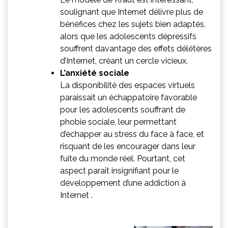
soulignant que Internet délivre plus de
bénéfices chez les sujets bien adaptés,
alors que les adolescents dépressifs
souffrent davantage des effets délétères
d’Internet, créant un cercle vicieux.
L’anxiété sociale
La disponibilité des espaces virtuels
paraissait un échappatoire favorable
pour les adolescents souffrant de
phobie sociale, leur permettant
d’échapper au stress du face à face, et
risquant de les encourager dans leur
fuite du monde réel. Pourtant, cet
aspect paraît insignifiant pour le
développement d’une addiction à
Internet .