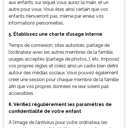
aux enfants, sur lequel vous aurez la main, et un
autre pour vous. Vous êtes ainsi certain que vos
enfants n’enverront pas, même par erreur, vos
informations personnelles.
5. Établissez une charte d’usage interne
Temps de connexion, sites autorisés, partage de
l’ordinateur avec les autres membres de la famille,
usages acceptés (partage de photos…), etc. Imposez
vos propres règles et créez ainsi un cadre bien défini
autour des médias sociaux. Vous pouvez également
créer une session pour chaque membre de la famille
afin que vos propres données ne leur soient pas
accessibles.
6. Vérifiez régulièrement les paramètres de
confidentialité de votre enfant
À l’image de l’antivirus pour votre ordinateur, les