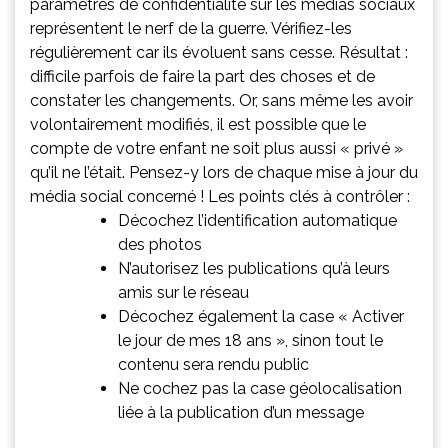
paramètres de confidentialité sur les médias sociaux
représentent le nerf de la guerre. Vérifiez-les
régulièrement car ils évoluent sans cesse. Résultat :
difficile parfois de faire la part des choses et de
constater les changements. Or, sans même les avoir
volontairement modifiés, il est possible que le
compte de votre enfant ne soit plus aussi « privé »
qu’il ne l’était. Pensez-y lors de chaque mise à jour du
média social concerné ! Les points clés à contrôler :
Décochez l’identification automatique
des photos
N’autorisez les publications qu’à leurs
amis sur le réseau
Décochez également la case « Activer
le jour de mes 18 ans », sinon tout le
contenu sera rendu public
Ne cochez pas la case géolocalisation
liée à la publication d’un message