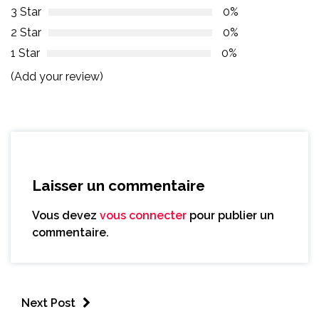
3 Star
0%
2 Star
0%
1 Star
0%
(Add your review)
Laisser un commentaire
Vous devez
vous connecter
pour publier un
commentaire.
Next Post