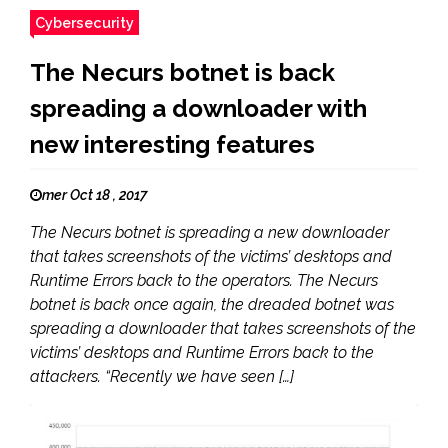
Cybersecurity
The Necurs botnet is back
spreading a downloader with
new interesting features
mer Oct 18 , 2017
The Necurs botnet is spreading a new downloader
that takes screenshots of the victims’ desktops and
Runtime Errors back to the operators. The Necurs
botnet is back once again, the dreaded botnet was
spreading a downloader that takes screenshots of the
victims’ desktops and Runtime Errors back to the
attackers. “Recently we have seen […]