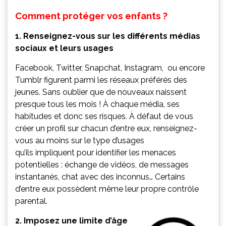
Comment protéger vos enfants ?
1. Renseignez-vous sur les différents médias
sociaux et leurs usages
Facebook, Twitter, Snapchat, Instagram, ou encore
Tumblr figurent parmi les réseaux préférés des
jeunes. Sans oublier que de nouveaux naissent
presque tous les mois ! À chaque média, ses
habitudes et donc ses risques. À défaut de vous
créer un profil sur chacun d’entre eux, renseignez-
vous au moins sur le type d’usages
qu’ils impliquent pour identifier les menaces
potentielles : échange de vidéos, de messages
instantanés, chat avec des inconnus… Certains
d’entre eux possèdent même leur propre contrôle
parental.
2. Imposez une limite d’âge