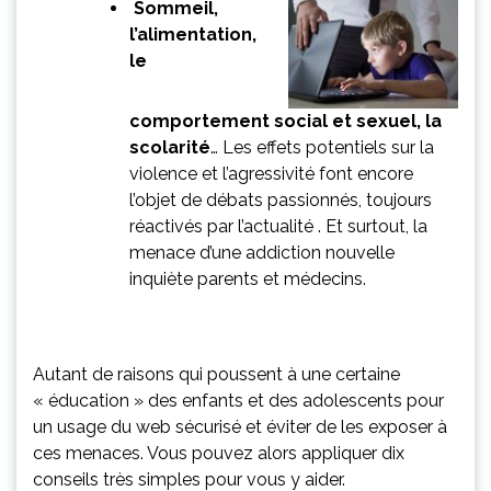
Sommeil,
l’alimentation,
le
comportement social et sexuel, la
scolarité
… Les effets potentiels sur la
violence et l’agressivité font encore
l’objet de débats passionnés, toujours
réactivés par l’actualité . Et surtout, la
menace d’une addiction nouvelle
inquiète parents et médecins.
Autant de raisons qui poussent à une certaine
« éducation » des enfants et des adolescents pour
un usage du web sécurisé et éviter de les exposer à
ces menaces. Vous pouvez alors appliquer dix
conseils très simples pour vous y aider.