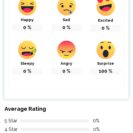
Happy
Sad
Excited
0
%
0
%
0
%
Sleepy
Angry
Surprise
0
%
0
%
100
%
Average Rating
5 Star
0%
4 Star
0%