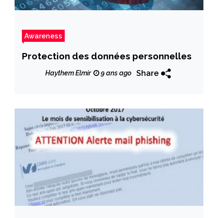
Awareness
Protection des données personnelles
Share
Haythem Elmir
9 ans ago