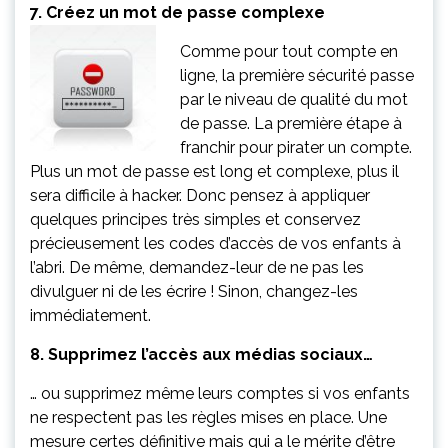
7. Créez un mot de passe complexe
Comme pour tout compte en
ligne, la première sécurité passe
par le niveau de qualité du mot
de passe. La première étape à
franchir pour pirater un compte.
Plus un mot de passe est long et complexe, plus il
sera difficile à hacker. Donc pensez à appliquer
quelques principes très simples et conservez
précieusement les codes d’accès de vos enfants à
l’abri. De même, demandez-leur de ne pas les
divulguer ni de les écrire ! Sinon, changez-les
immédiatement.
8. Supprimez l’accès aux médias sociaux…
… ou supprimez même leurs comptes si vos enfants
ne respectent pas les règles mises en place. Une
mesure certes définitive mais qui a le mérite d’être