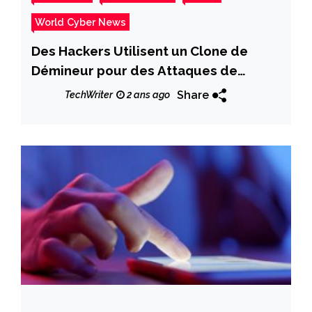
World Cyber News
Des Hackers Utilisent un Clone de
Démineur pour des Attaques de
Phishing
Share
TechWriter
2 ans ago