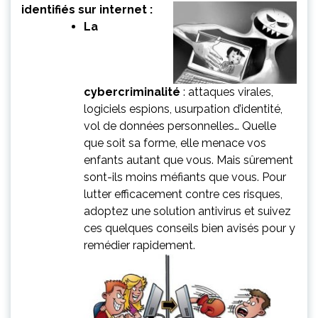
identifiés sur internet :
La
cybercriminalité
: attaques virales,
logiciels espions, usurpation d’identité,
vol de données personnelles… Quelle
que soit sa forme, elle menace vos
enfants autant que vous. Mais sûrement
sont-ils moins méfiants que vous. Pour
lutter efficacement contre ces risques,
adoptez une solution antivirus et suivez
ces quelques conseils bien avisés pour y
remédier rapidement.