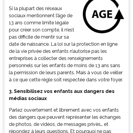
Si la plupart des réseaux
sociaux mentionnent l’âge de
13 ans comme limite légale
pour créer son compte, il n’est
pas difficile de mentir sur sa
date de naissance. La loi sur la protection en ligne
de la vie privée des enfants n’autorise pas les
entreprises à collecter des renseignements
personnels sur les enfants de moins de 13 ans sans
la permission de leurs parents. Mais à vous de veiller
à ce que cette règle soit respectée dans votre foyer.
3. Sensibilisez vos enfants aux dangers des
médias sociaux
Parlez ouvertement et librement avec vos enfants
des dangers que peuvent représenter les échanges
de photos, de vidéos, de messages privés… et
répondez à leurs questions. Et pourquoi ne pas