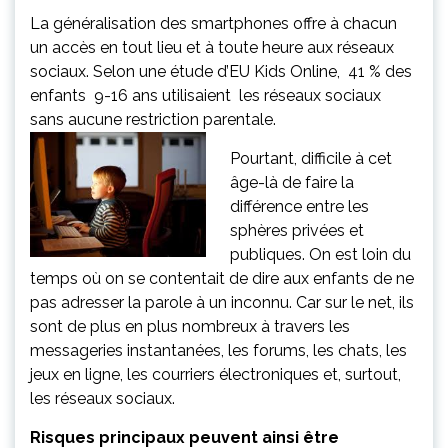
La généralisation des smartphones offre à chacun
un accès en tout lieu et à toute heure aux réseaux
sociaux. Selon une étude d’EU Kids Online, 41 % des
enfants 9-16 ans utilisaient les réseaux sociaux
sans aucune restriction parentale.
Pourtant, difficile à cet
âge-là de faire la
différence entre les
sphères privées et
publiques. On est loin du
temps où on se contentait de dire aux enfants de ne
pas adresser la parole à un inconnu. Car sur le net, ils
sont de plus en plus nombreux à travers les
messageries instantanées, les forums, les chats, les
jeux en ligne, les courriers électroniques et, surtout,
les réseaux sociaux.
Risques principaux peuvent ainsi être