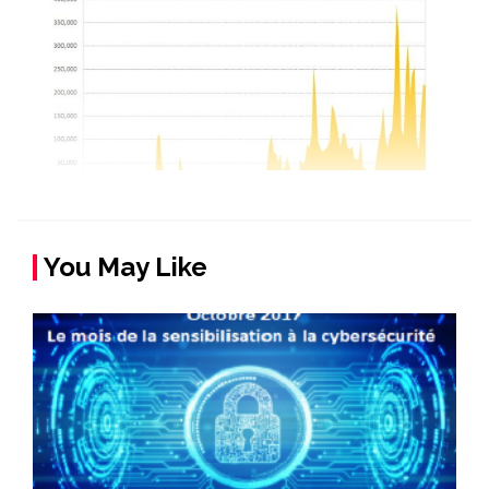
You May Like