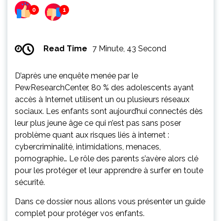
0
1
Read Time
7 Minute, 43 Second
D’après une enquête menée par le
PewResearchCenter, 80 % des adolescents ayant
accès à Internet utilisent un ou plusieurs réseaux
sociaux. Les enfants sont aujourd’hui connectés dès
leur plus jeune âge ce qui n’est pas sans poser
problème quant aux risques liés à internet :
cybercriminalité, intimidations, menaces,
pornographie… Le rôle des parents s’avère alors clé
pour les protéger et leur apprendre à surfer en toute
sécurité.
Dans ce dossier nous allons vous présenter un guide
complet pour protéger vos enfants.