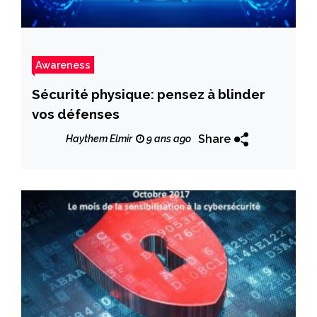
Awareness
Sécurité physique: pensez à blinder
vos défenses
Share
Haythem Elmir
9 ans ago