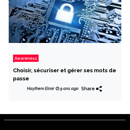
Awareness
Choisir, sécuriser et gérer ses mots de
passe
Share
Haythem Elmir
9 ans ago