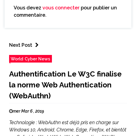
Vous devez
vous connecter
pour publier un
commentaire.
Next Post
World Cyber News
Authentification Le W3C finalise
la norme Web Authentication
(WebAuthn)
mer Mar 6 , 2019
Technologie : WebAuthn est déjà pris en charge sur
Windows 10, Android, Chrome, Edge, Firefox, et bientôt