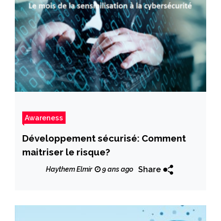
Awareness
Développement sécurisé: Comment
maitriser le risque?
Share
Haythem Elmir
9 ans ago