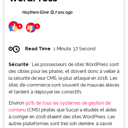
Haythem Elmir
7 ans ago
0
1
Read Time
1 Minute, 37 Second
Sécurité
: Les possesseurs de sites WordPress sont
des cibles pour les pirates, et doivent donc à veiller à
la sécurité de leur CMS, le plus attaqué en 2018. Les
sites d’e-commerce sont souvent de mauvais élèves
et tardent à déployer les correctifs.
Environ
90% de tous les systèmes de gestion de
contenu
(CMS) piratés que Sucuri a étudiés et aidés
à corriger en 2018 étaient des sites WordPress. Les
autres plateformes sont très loin derrière, à savoir