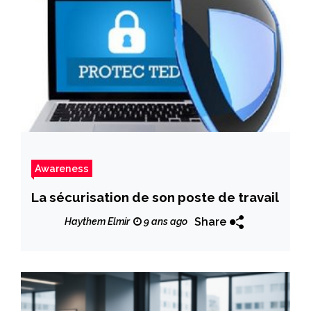
Awareness
La sécurisation de son poste de travail
Share
Haythem Elmir
9 ans ago