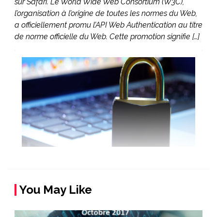
sur Safari. Le World Wide Web Consortium (W3C),
l’organisation à l’origine de toutes les normes du Web,
a officiellement promu l’API Web Authentication au titre
de norme officielle du Web. Cette promotion signifie […]
You May Like