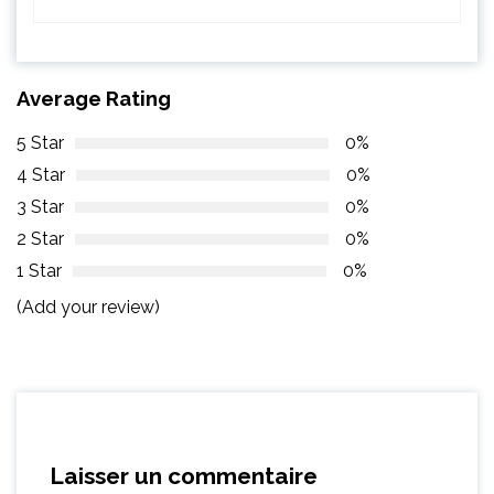
Average Rating
5 Star
0%
4 Star
0%
3 Star
0%
2 Star
0%
1 Star
0%
(Add your review)
Laisser un commentaire