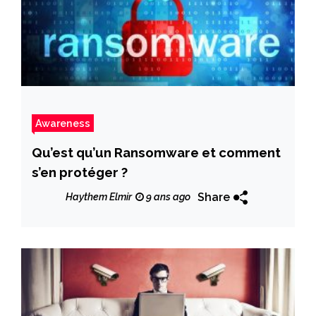
Awareness
Qu’est qu’un Ransomware et comment
s’en protéger ?
Share
Haythem Elmir
9 ans ago