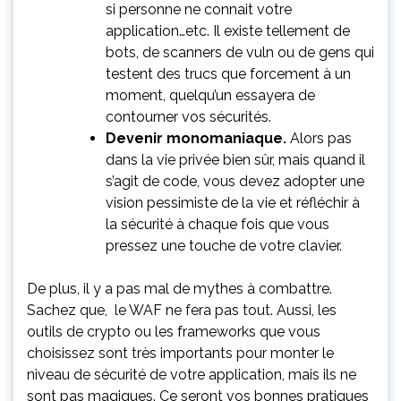
si personne ne connait votre
application…etc. Il existe tellement de
bots, de scanners de vuln ou de gens qui
testent des trucs que forcement à un
moment, quelqu’un essayera de
contourner vos sécurités.
Devenir monomaniaque.
Alors pas
dans la vie privée bien sûr, mais quand il
s’agit de code, vous devez adopter une
vision pessimiste de la vie et réfléchir à
la sécurité à chaque fois que vous
pressez une touche de votre clavier.
De plus, il y a pas mal de mythes à combattre.
Sachez que, le WAF ne fera pas tout. Aussi, les
outils de crypto ou les frameworks que vous
choisissez sont très importants pour monter le
niveau de sécurité de votre application, mais ils ne
sont pas magiques. Ce seront vos bonnes pratiques