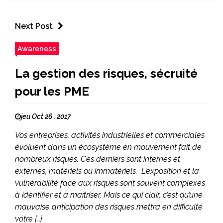
Next Post
Awareness
La gestion des risques, sécruité
pour les PME
jeu Oct 26 , 2017
Vos entreprises, activités industrielles et commerciales
évoluent dans un écosystème en mouvement fait de
nombreux risques. Ces derniers sont internes et
externes, matériels ou immatériels. L’exposition et la
vulnérabilité face aux risques sont souvent complexes
à identifier et à maîtriser. Mais ce qui clair, c’est qu’une
mauvaise anticipation des risques mettra en difficulté
votre […]