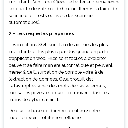
important d’avoir ce réflexe de tester en permanence
la sécurité de votre code ( manuellement à l’aide de
scénarios de tests ou avec des scanners
automatiques).
2 – Les requêtes préparées
Les injections SQL sont l’un des risques les plus
importants et les plus répandus quand on parle
d’application web. Elles sont faciles à exploiter,
peuvent se faire manière automatique et peuvent
mener à de l’usurpation de compte voire à de
l’extraction de données. Cela produit des
catastrophes avec des mots de passe, emails,
messages privés…etc. qui se retrouvent dans les
mains de cyber criminels.
De plus, la base de données peut aussi être
modifiée, voire totalement effacée.