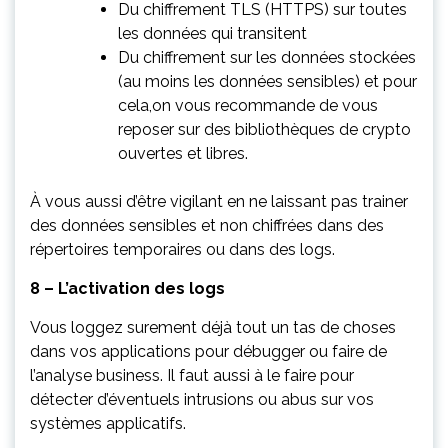
Du chiffrement TLS (HTTPS) sur toutes
les données qui transitent
Du chiffrement sur les données stockées
(au moins les données sensibles) et pour
cela,on vous recommande de vous
reposer sur des bibliothèques de crypto
ouvertes et libres.
À vous aussi d’être vigilant en ne laissant pas trainer
des données sensibles et non chiffrées dans des
répertoires temporaires ou dans des logs.
8 – L’activation des logs
Vous loggez surement déjà tout un tas de choses
dans vos applications pour débugger ou faire de
l’analyse business. Il faut aussi à le faire pour
détecter d’éventuels intrusions ou abus sur vos
systèmes applicatifs.