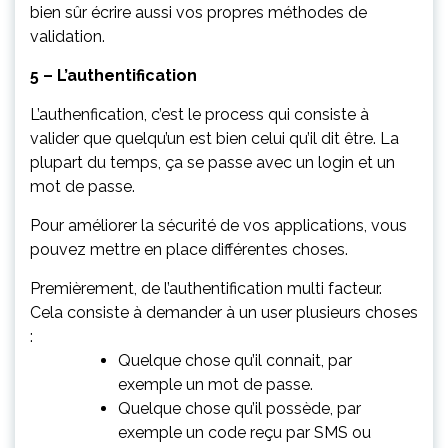
bien sûr écrire aussi vos propres méthodes de
validation.
5 – L’authentification
L’authenfication, c’est le process qui consiste à
valider que quelqu’un est bien celui qu’il dit être. La
plupart du temps, ça se passe avec un login et un
mot de passe.
Pour améliorer la sécurité de vos applications, vous
pouvez mettre en place différentes choses.
Premièrement, de l’authentification multi facteur.
Cela consiste à demander à un user plusieurs choses
:
Quelque chose qu’il connait, par
exemple un mot de passe.
Quelque chose qu’il possède, par
exemple un code reçu par SMS ou