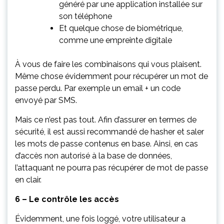
généré par une application installée sur
son téléphone
Et quelque chose de biométrique,
comme une empreinte digitale
À vous de faire les combinaisons qui vous plaisent.
Même chose évidemment pour récupérer un mot de
passe perdu. Par exemple un email + un code
envoyé par SMS.
Mais ce n’est pas tout. Afin d’assurer en termes de
sécurité, il est aussi recommandé de hasher et saler
les mots de passe contenus en base. Ainsi, en cas
d’accès non autorisé à la base de données,
l’attaquant ne pourra pas récupérer de mot de passe
en clair.
6 – Le contrôle les accès
Évidemment, une fois loggé, votre utilisateur a