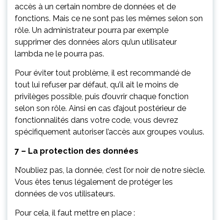
accès à un certain nombre de données et de
fonctions. Mais ce ne sont pas les mêmes selon son
rôle. Un administrateur pourra par exemple
supprimer des données alors qu’un utilisateur
lambda ne le pourra pas.
Pour éviter tout problème, il est recommandé de
tout lui refuser par défaut, qu’il ait le moins de
privilèges possible, puis d’ouvrir chaque fonction
selon son rôle. Ainsi en cas d’ajout postérieur de
fonctionnalités dans votre code, vous devrez
spécifiquement autoriser l’accès aux groupes voulus.
7 – La protection des données
N’oubliez pas, la donnée, c’est l’or noir de notre siècle.
Vous êtes tenus légalement de protéger les
données de vos utilisateurs.
Pour cela, il faut mettre en place :