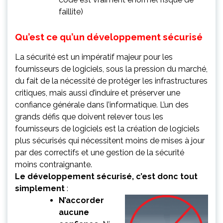
faillite)
Qu’est ce qu’un développement sécurisé
La sécurité est un impératif majeur pour les
fournisseurs de logiciels, sous la pression du marché,
du fait de la nécessité de protéger les infrastructures
critiques, mais aussi d’induire et préserver une
confiance générale dans l’informatique. L’un des
grands défis que doivent relever tous les
fournisseurs de logiciels est la création de logiciels
plus sécurisés qui nécessitent moins de mises à jour
par des correctifs et une gestion de la sécurité
moins contraignante.
Le développement sécurisé, c’est donc tout
simplement
:
N’accorder
aucune