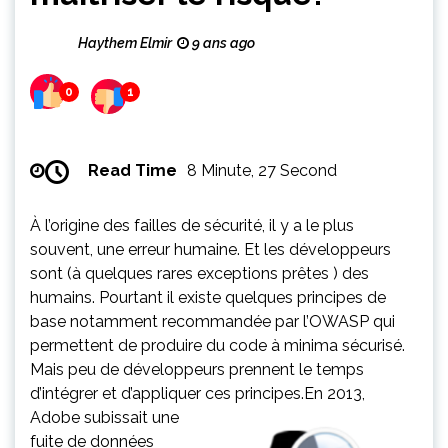
Haythem Elmir
9 ans ago
0
1
Read Time
8 Minute, 27 Second
À l’origine des failles de sécurité, il y a le plus
souvent, une erreur humaine. Et les développeurs
sont (à quelques rares exceptions prêtes ) des
humains. Pourtant il existe quelques principes de
base notamment recommandée par l’OWASP qui
permettent de produire du code à minima sécurisé.
Mais peu de développeurs prennent le temps
d’intégrer et d’appliquer ces principes.
En 2013,
Adobe subissait une
fuite de données