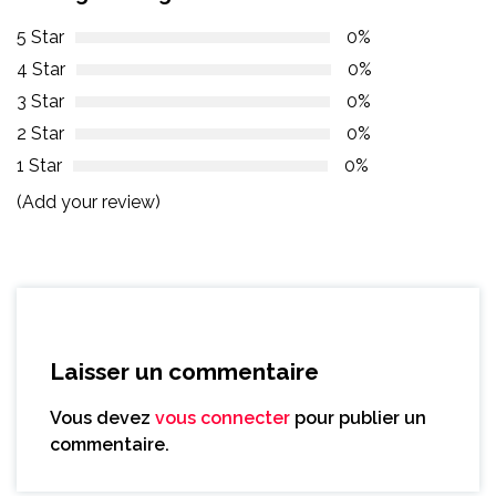
5 Star
0%
4 Star
0%
3 Star
0%
2 Star
0%
1 Star
0%
(Add your review)
Laisser un commentaire
Vous devez
vous connecter
pour publier un
commentaire.