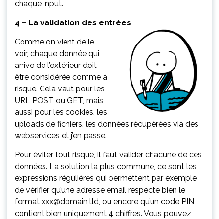
chaque input.
4 – La validation des entrées
Comme on vient de le
voir, chaque donnée qui
arrive de l’extérieur doit
être considérée comme à
risque. Cela vaut pour les
URL POST ou GET, mais
aussi pour les cookies, les
uploads de fichiers, les données récupérées via des
webservices et j’en passe.
Pour éviter tout risque, il faut valider chacune de ces
données. La solution la plus commune, ce sont les
expressions régulières qui permettent par exemple
de vérifier qu’une adresse email respecte bien le
format xxx@domain.tld, ou encore qu’un code PIN
contient bien uniquement 4 chiffres. Vous pouvez