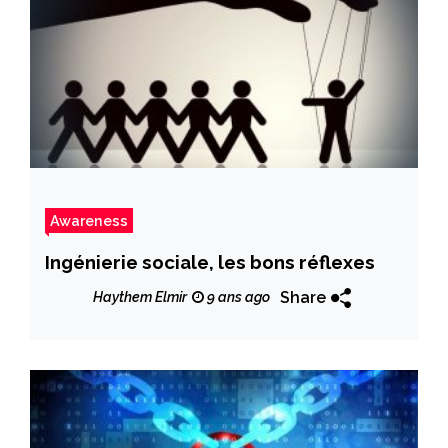
Awareness
Ingénierie sociale, les bons réflexes
Share
Haythem Elmir
9 ans ago