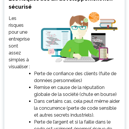
sécurisé
Les
risques
pour une
entreprise
sont
assez
simples à
visualiser :
Perte de confiance des clients (fuite de
données personnelles)
Remise en cause de la réputation
globale de la société (chute en bourse)
Dans certains cas, cela peut même aider
la concurrence (perte de code sensible
et autres secrets industriels).
Perte de l’argent et si la faille dans le
code est vraiment énorme( risque de