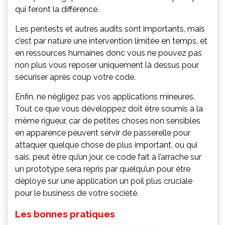
qui feront la différence.
Les pentests et autres audits sont importants, mais
c’est par nature une intervention limitée en temps, et
en ressources humaines donc vous ne pouvez pas
non plus vous reposer uniquement là dessus pour
sécuriser après coup votre code.
Enfin, ne négligez pas vos applications mineures.
Tout ce que vous développez doit être soumis à la
même rigueur, car de petites choses non sensibles
en apparence peuvent servir de passerelle pour
attaquer quelque chose de plus important, ou qui
sais, peut être qu’un jour, ce code fait à l’arrache sur
un prototype sera repris par quelqu’un pour être
déployé sur une application un poil plus cruciale
pour le business de votre société.
Les bonnes pratiques