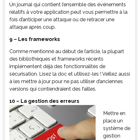
Un journal qui contient l’ensemble des événements
relatifs à votre application peut vous permettre à la
fois d’anticiper une attaque ou de retracer une
attaque après coup.
9 – Les frameworks
Comme mentionné au début de l’article, la plupart
des bibliothèques et frameworks récents
implémentent déjà des fonctionnalités de
sécurisation. Lisez la doc et utilisez-les ! Veillez aussi
à les mettre à jour pour ne pas utiliser d’anciennes
versions qui contiendraient des failles.
10 – La gestion des erreurs
Mettre en
place un
système de
gestion