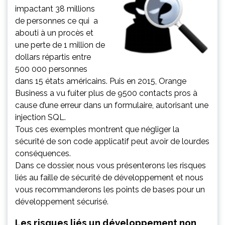
impactant 38 millions
de personnes ce qui a
abouti à un procès et
une perte de 1 million de
dollars répartis entre
500 000 personnes
dans 15 états américains. Puis en 2015, Orange
Business a vu fuiter plus de 9500 contacts pros à
cause d’une erreur dans un formulaire, autorisant une
injection SQL.
Tous ces exemples montrent que négliger la
sécurité de son code applicatif peut avoir de lourdes
conséquences.
Dans ce dossier, nous vous présenterons les risques
liés au faille de sécurité de développement et nous
vous recommanderons les points de bases pour un
développement sécurisé.
Les risques liés un développement non