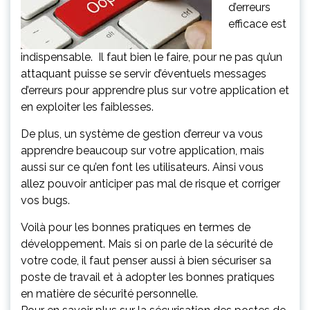
d’erreurs
efficace est
indispensable. Il faut bien le faire, pour ne pas qu’un
attaquant puisse se servir d’éventuels messages
d’erreurs pour apprendre plus sur votre application et
en exploiter les faiblesses.
De plus, un système de gestion d’erreur va vous
apprendre beaucoup sur votre application, mais
aussi sur ce qu’en font les utilisateurs. Ainsi vous
allez pouvoir anticiper pas mal de risque et corriger
vos bugs.
Voilà pour les bonnes pratiques en termes de
développement. Mais si on parle de la sécurité de
votre code, il faut penser aussi à bien sécuriser sa
poste de travail et à adopter les bonnes pratiques
en matière de sécurité personnelle.