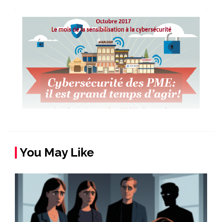
You May Like