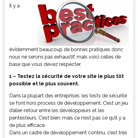
Il y a
évidemment beaucoup de bonnes pratiques donc
nous ne serons pas exhaustif, mais voici celles de
base que vous devez respecter.
1 – Testez la sécurité de votre site le plus tôt
possible et le plus souvent.
Dans la plupart des entreprises, les tests de sécurité
se font hors process de développement. C’est un jeu
d’aller-retour entre les développeurs et les
pentesteurs. C’est bien, mais ce n’est pas ce qu’il y a
de plus efficace.
Dans un cadre de développement continu, c’est très