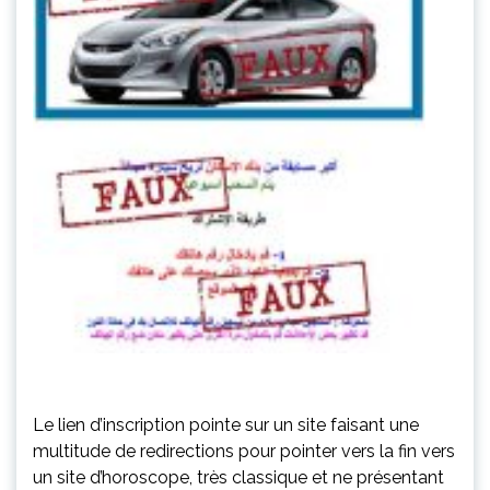
Le lien d’inscription pointe sur un site faisant une
multitude de redirections pour pointer vers la fin vers
un site d’horoscope, très classique et ne présentant