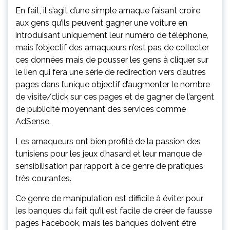
En fait, il s’agit d’une simple arnaque faisant croire
aux gens qu’ils peuvent gagner une voiture en
introduisant uniquement leur numéro de téléphone,
mais l’objectif des arnaqueurs n’est pas de collecter
ces données mais de pousser les gens à cliquer sur
le lien qui fera une série de redirection vers d’autres
pages dans l’unique objectif d’augmenter le nombre
de visite/click sur ces pages et de gagner de l’argent
de publicité moyennant des services comme
AdSense.
Les arnaqueurs ont bien profité de la passion des
tunisiens pour les jeux d’hasard et leur manque de
sensibilisation par rapport à ce genre de pratiques
très courantes.
Ce genre de manipulation est difficile à éviter pour
les banques du fait qu’il est facile de créer de fausse
pages Facebook, mais les banques doivent être