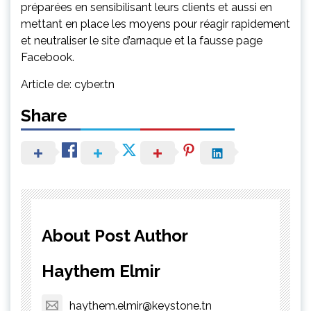
préparées en sensibilisant leurs clients et aussi en
mettant en place les moyens pour réagir rapidement
et neutraliser le site d’arnaque et la fausse page
Facebook.
Article de: cyber.tn
Share
About Post Author
Haythem Elmir
haythem.elmir@keystone.tn