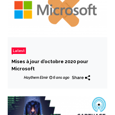
Latest
Mises à jour d’octobre 2020 pour
Microsoft
Share
Haythem Elmir
6 ans ago