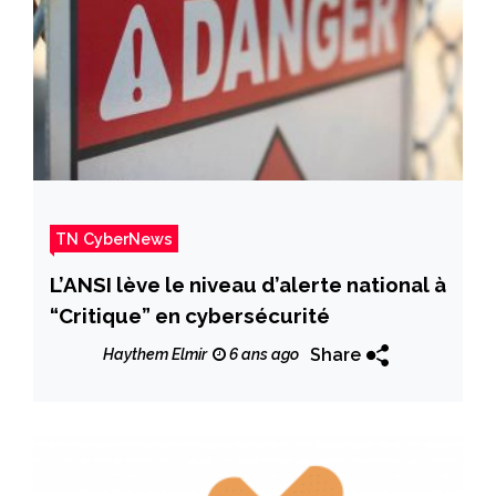
TN CyberNews
L’ANSI lève le niveau d’alerte national à
“Critique” en cybersécurité
Share
Haythem Elmir
6 ans ago