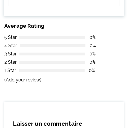
Average Rating
5 Star
0%
4 Star
0%
3 Star
0%
2 Star
0%
1 Star
0%
(Add your review)
Laisser un commentaire