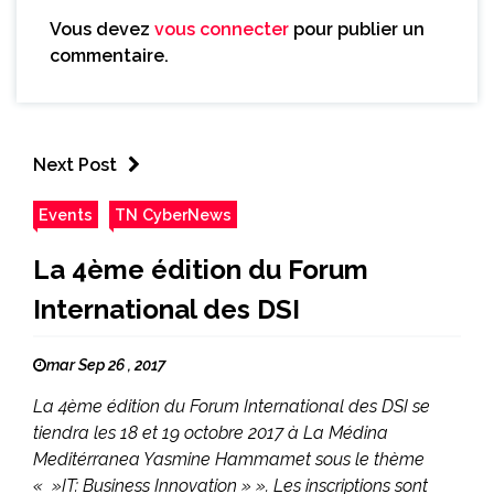
Vous devez
vous connecter
pour publier un
commentaire.
Next Post
Events
TN CyberNews
La 4ème édition du Forum
International des DSI
mar Sep 26 , 2017
La 4ème édition du Forum International des DSI se
tiendra les 18 et 19 octobre 2017 à La Médina
Meditérranea Yasmine Hammamet sous le thème
« »IT: Business Innovation » ». Les inscriptions sont