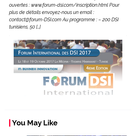
ouvertes : www.forum-dsi.com/inscription.html Pour
plus de détails envoyez-nous un email :
contact@forum-DSI.com Au programme : – 200 DSI
tunisiens, 50 […]
You May Like