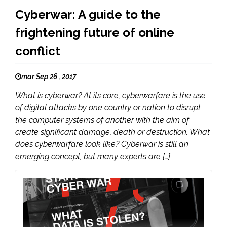
Cyberwar: A guide to the
frightening future of online
conflict
mar Sep 26 , 2017
What is cyberwar? At its core, cyberwarfare is the use
of digital attacks by one country or nation to disrupt
the computer systems of another with the aim of
create significant damage, death or destruction. What
does cyberwarfare look like? Cyberwar is still an
emerging concept, but many experts are […]