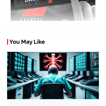
You May Like