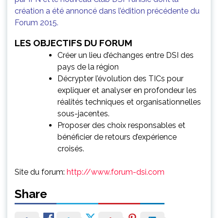
création a été annoncé dans l’édition précédente du
Forum 2015.
LES OBJECTIFS DU FORUM
Créer un lieu d’échanges entre DSI des
pays de la région
Décrypter l’évolution des TICs pour
expliquer et analyser en profondeur les
réalités techniques et organisationnelles
sous-jacentes.
Proposer des choix responsables et
bénéficier de retours d’expérience
croisés.
Site du forum:
http://www.forum-dsi.com
Share