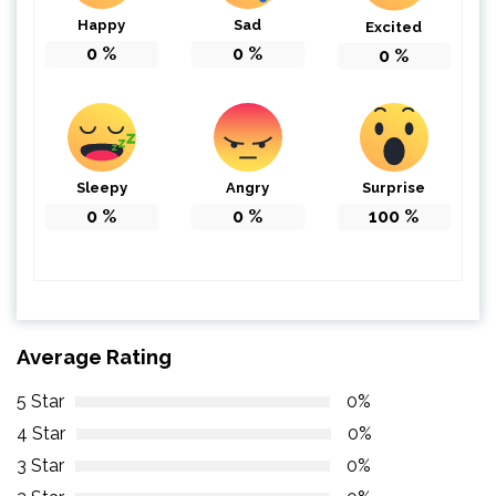
Happy
Sad
Excited
0
%
0
%
0
%
Sleepy
Angry
Surprise
0
%
0
%
100
%
Average Rating
5 Star
0%
4 Star
0%
3 Star
0%