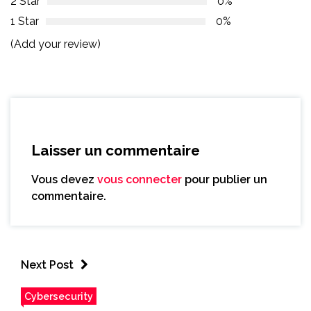
2 Star
0%
1 Star
0%
(Add your review)
Laisser un commentaire
Vous devez
vous connecter
pour publier un
commentaire.
Next Post
Cybersecurity