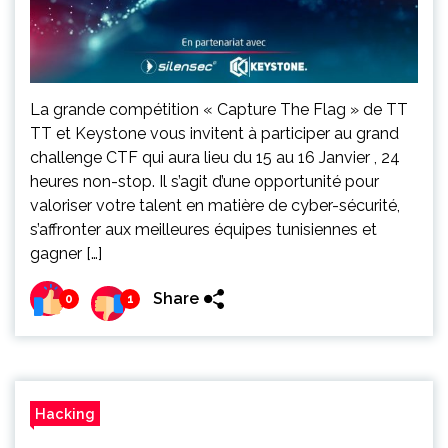
La grande compétition « Capture The Flag » de TT
TT et Keystone vous invitent à participer au grand
challenge CTF qui aura lieu du 15 au 16 Janvier , 24
heures non-stop. Il s’agit d’une opportunité pour
valoriser votre talent en matière de cyber-sécurité,
s’affronter aux meilleures équipes tunisiennes et
gagner […]
Share
0
1
Hacking