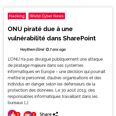
Hacking
World Cyber News
ONU piraté due à une
vulnérabilité dans SharePoint
Haythem Elmir
7 ans ago
L’ONU n’a pas divulgué publiquement une attaque
de piratage majeure dans ses systèmes
informatiques en Europe – une décision qui pourrait
mettre le personnel, d’autres organisations et des
individus en danger, selon les défenseurs de la
protection des données. Le 30 août 2019, des
responsables informatiques travaillant dans les
bureaux […]
Share
0
1