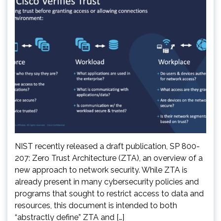
NIST recently released a draft publication, SP 800-
207: Zero Trust Architecture (ZTA), an overview of a
new approach to network security. While ZTA is
already present in many cybersecurity policies and
programs that sought to restrict access to data and
resources, this document is intended to both
“abstractly define” ZTA and […]