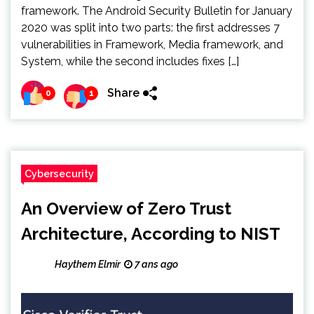
framework. The Android Security Bulletin for January
2020 was split into two parts: the first addresses 7
vulnerabilities in Framework, Media framework, and
System, while the second includes fixes […]
Share
0
1
Cybersecurity
An Overview of Zero Trust
Architecture, According to NIST
Haythem Elmir
7 ans ago