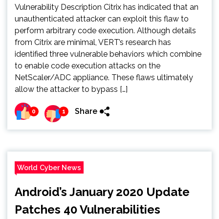
Vulnerability Description Citrix has indicated that an
unauthenticated attacker can exploit this flaw to
perform arbitrary code execution. Although details
from Citrix are minimal, VERT’s research has
identified three vulnerable behaviors which combine
to enable code execution attacks on the
NetScaler/ADC appliance. These flaws ultimately
allow the attacker to bypass […]
Share
0
1
World Cyber News
Android’s January 2020 Update
Patches 40 Vulnerabilities