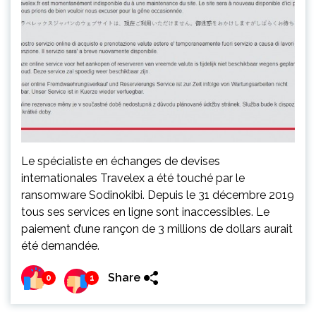
Le spécialiste en échanges de devises
internationales Travelex a été touché par le
ransomware Sodinokibi. Depuis le 31 décembre 2019
tous ses services en ligne sont inaccessibles. Le
paiement d’une rançon de 3 millions de dollars aurait
été demandée.
Share
0
1