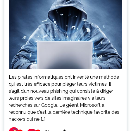
Les pirates informatiques ont inventé une méthode
qui est très efficace pour piéger leurs victimes. Il
s’agit d’un nouveau phishing qui consiste à diriger
leurs proies vers de sites imaginaires via leurs
recherches sur Google. Le géant Microsoft a
reconnu que c’est la dernière technique favorite des
hackers qui ne […]