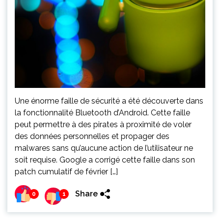
Une énorme faille de sécurité a été découverte dans
la fonctionnalité Bluetooth d’Android. Cette faille
peut permettre à des pirates à proximité de voler
des données personnelles et propager des
malwares sans qu’aucune action de l’utilisateur ne
soit requise. Google a corrigé cette faille dans son
patch cumulatif de février […]
Share
0
1