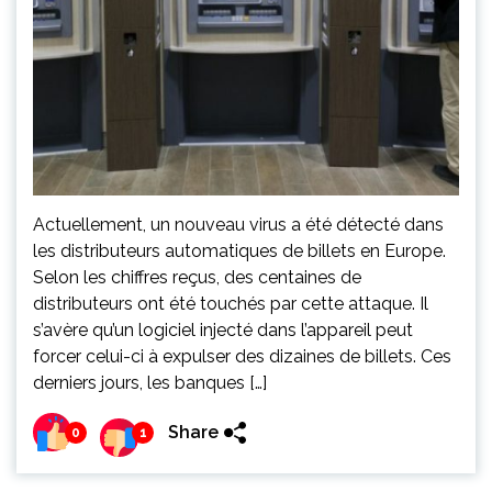
Actuellement, un nouveau virus a été détecté dans
les distributeurs automatiques de billets en Europe.
Selon les chiffres reçus, des centaines de
distributeurs ont été touchés par cette attaque. Il
s’avère qu’un logiciel injecté dans l’appareil peut
forcer celui-ci à expulser des dizaines de billets. Ces
derniers jours, les banques […]
Share
0
1