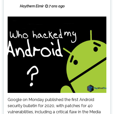
Haythem Elmir
7 ans ago
Google on Monday published the first Android
security bulletin for 2020, with patches for 40
vulnerabilities, including a critical flaw in the Media