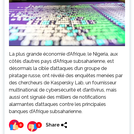
La plus grande économie d’Afrique, le Nigeria, aux
côtés d’autres pays d’Afrique subsaharienne, est
désormais la cible d’attaques d’un groupe de
piratage russe, ont révélé des enquêtes menées par
des chercheurs de Kaspersky Lab, un fournisseur
multinational de cybersécurité et d’antivirus, mais
aussi ont signalé des milliers de notifications
alarmantes d’attaques contre les principales
banques d’Afrique subsaharienne.
Share
0
1