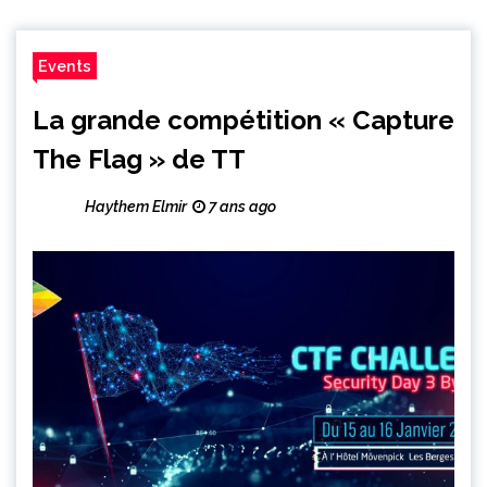
Events
La grande compétition « Capture
The Flag » de TT
Haythem Elmir
7 ans ago