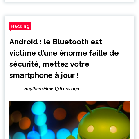
Hacking
Android : le Bluetooth est
victime d’une énorme faille de
sécurité, mettez votre
smartphone à jour !
Haythem Elmir
6 ans ago