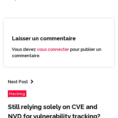
Laisser un commentaire
Vous devez
vous connecter
pour publier un
commentaire.
Next Post
Hacking
Still relying solely on CVE and
NVD for vulnerability tracking?