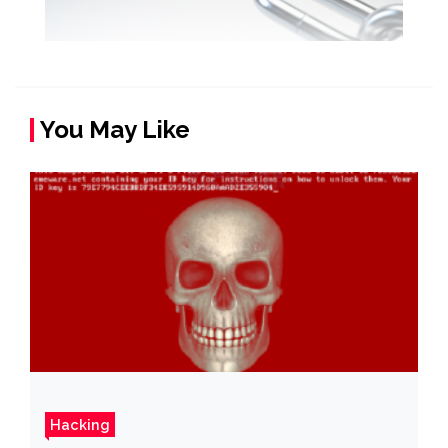
You May Like
Hacking