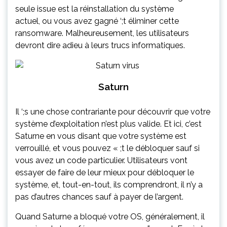
seule issue est la réinstallation du système
actuel,
ou vous avez gagné ‘
;t éliminer cette
ransomware. Malheureusement, les utilisateurs
devront dire adieu à leurs trucs informatiques.
Saturn
Il ‘
;s une chose contrariante pour découvrir que votre
système d’exploitation n’est plus valide.
Et ici, c’est
Saturne en vous disant que votre système est
verrouillé
,
et vous pouvez «
;t le débloquer sauf si
vous avez un code particulier. Utilisateurs vont
essayer de faire de leur mieux pour débloquer le
système, et, tout-en-tout, ils comprendront, il n’y a
pas d’autres chances sauf à payer de l’argent.
Quand Saturne a bloqué votre OS
, généralement, il