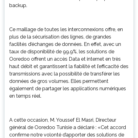
backup.
Ce maillage de toutes les interconnexions offre, en
plus de la sécurisation des lignes, de grandes
facilités d’échanges de données. En effet, avec un
taux de disponibilité de 99.9%, les solutions de
Ooredoo offrent un accès Data et internet en très
haut débit et garantissent la fiabilité et l’efficacité des
transmissions avec la possibilité de transférer les
données de gros volumes. Elles permettent
également de partager les applications numériques
en temps réel.
A cette occasion, M. Youssef El Masri, Directeur
général de Ooredoo Tunisie a déclaré : «Cet accord
confirme notre volonté d’apporter des solutions de