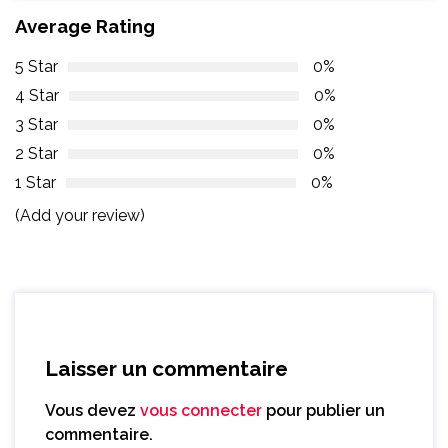
Average Rating
5 Star
0%
4 Star
0%
3 Star
0%
2 Star
0%
1 Star
0%
(Add your review)
Laisser un commentaire
Vous devez
vous connecter
pour publier un
commentaire.