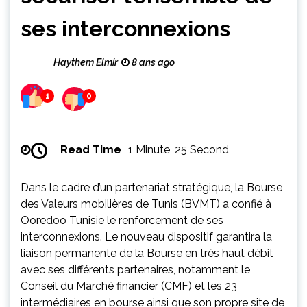
ses interconnexions
Haythem Elmir
8 ans ago
1
0
Read Time
1 Minute, 25 Second
Dans le cadre d’un partenariat stratégique, la Bourse
des Valeurs mobilières de Tunis (BVMT) a confié à
Ooredoo Tunisie le renforcement de ses
interconnexions. Le nouveau dispositif garantira la
liaison permanente de la Bourse en très haut débit
avec ses différents partenaires, notamment le
Conseil du Marché financier (CMF) et les 23
intermédiaires en bourse ainsi que son propre site de