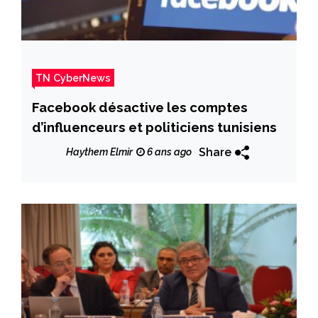
TN CyberNews
Facebook désactive les comptes
d’influenceurs et politiciens tunisiens
Share
Haythem Elmir
6 ans ago