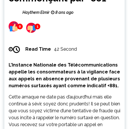
Haythem Elmir
8 ans ago
0
1
Read Time
42 Second
L’Instance Nationale des Télécommunications
appelle les consommateurs à la vigilance face
aux appels en absence provenant de plusieurs
numéros surtaxés ayant comme indicatif +881.
Cette arnaque ne date pas d’aujourd’hui mais elle
continue à sévir, soyez donc prudents! Il se peut bien
que vous soyez victime d’une tentative de fraude qui
vous incite à rappeler le numéro surtaxé en question.
Vous recevez sur votre portable un appel en