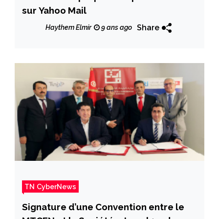
sur Yahoo Mail
Share
Haythem Elmir
9 ans ago
TN CyberNews
Signature d’une Convention entre le