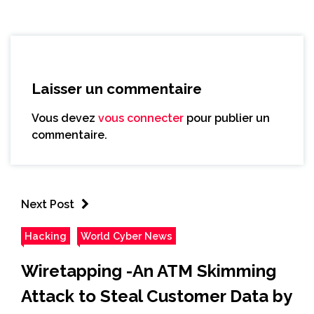
Laisser un commentaire
Vous devez
vous connecter
pour publier un
commentaire.
Next Post
Hacking
World Cyber News
Wiretapping -An ATM Skimming
Attack to Steal Customer Data by