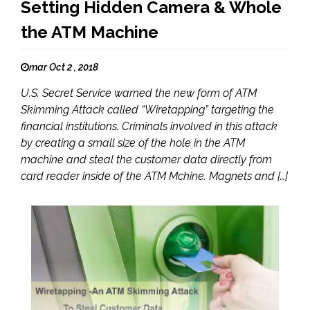
Setting Hidden Camera & Whole
the ATM Machine
mar Oct 2 , 2018
U.S. Secret Service warned the new form of ATM
Skimming Attack called “Wiretapping” targeting the
financial institutions. Criminals involved in this attack
by creating a small size of the hole in the ATM
machine and steal the customer data directly from
card reader inside of the ATM Mchine. Magnets and […]