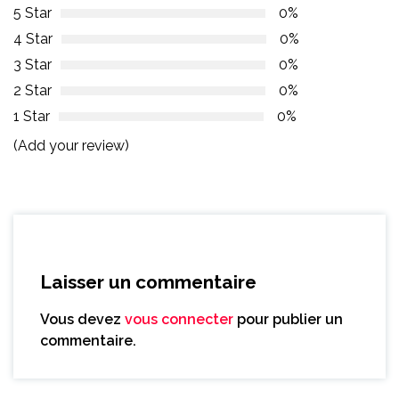
5 Star
0%
4 Star
0%
3 Star
0%
2 Star
0%
1 Star
0%
(Add your review)
Laisser un commentaire
Vous devez
vous connecter
pour publier un
commentaire.