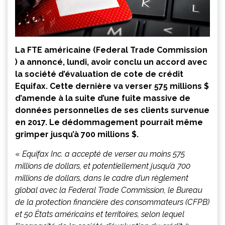
La FTE américaine (Federal Trade Commission
) a annoncé, lundi, avoir conclu un accord avec
la société d’évaluation de cote de crédit
Equifax. Cette dernière va verser 575 millions $
d’amende à la suite d’une fuite massive de
données personnelles de ses clients survenue
en 2017. Le dédommagement pourrait même
grimper jusqu’à 700 millions $.
«
Equifax Inc. a accepté de verser au moins 575
millions de dollars, et potentiellement jusqu’à 700
millions de dollars, dans le cadre d’un règlement
global avec la Federal Trade Commission, le Bureau
de la protection financière des consommateurs (CFPB)
et 50 États américains et territoires, selon lequel