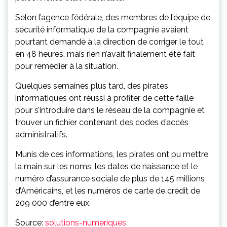
Selon l’agence fédérale, des membres de l’équipe de
sécurité informatique de la compagnie avaient
pourtant demandé à la direction de corriger le tout
en 48 heures, mais rien n’avait finalement été fait
pour remédier à la situation.
Quelques semaines plus tard, des pirates
informatiques ont réussi à profiter de cette faille
pour s’introduire dans le réseau de la compagnie et
trouver un fichier contenant des codes d’accès
administratifs.
Munis de ces informations, les pirates ont pu mettre
la main sur les noms, les dates de naissance et le
numéro d’assurance sociale de plus de 145 millions
d’Américains, et les numéros de carte de crédit de
209 000 d’entre eux.
Source:
solutions-numeriques