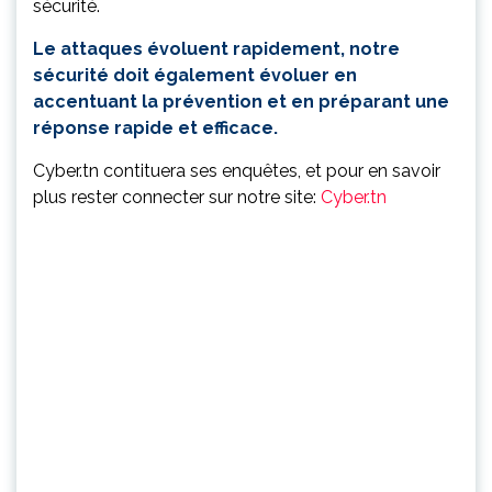
sécurité.
Le attaques évoluent rapidement, notre
sécurité doit également évoluer en
accentuant la prévention et en préparant une
réponse rapide et efficace.
Cyber.tn contituera ses enquêtes, et pour en savoir
plus rester connecter sur notre site:
Cyber.tn