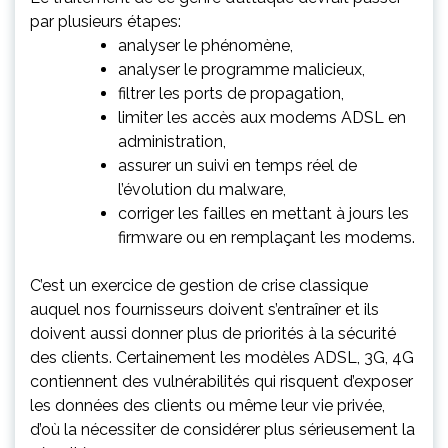
par plusieurs étapes:
analyser le phénomène,
analyser le programme malicieux,
filtrer les ports de propagation,
limiter les accès aux modems ADSL en
administration,
assurer un suivi en temps réel de
l’évolution du malware,
corriger les failles en mettant à jours les
firmware ou en remplaçant les modems.
C’est un exercice de gestion de crise classique
auquel nos fournisseurs doivent s’entraîner et ils
doivent aussi donner plus de priorités à la sécurité
des clients. Certainement les modèles ADSL, 3G, 4G
contiennent des vulnérabilités qui risquent d’exposer
les données des clients ou même leur vie privée,
d’où la nécessiter de considérer plus sérieusement la