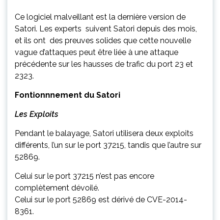
Ce logiciel malveillant est la dernière version de
Satori. Les experts suivent Satori depuis des mois,
et ils ont des preuves solides que cette nouvelle
vague d’attaques peut être liée à une attaque
précédente sur les hausses de trafic du port 23 et
2323.
Fontionnnement du Satori
Les Exploits
Pendant le balayage, Satori utilisera deux exploits
différents, l’un sur le port 37215, tandis que l’autre sur
52869.
Celui sur le port 37215 n’est pas encore
complètement dévoilé.
Celui sur le port 52869 est dérivé de CVE-2014-
8361.