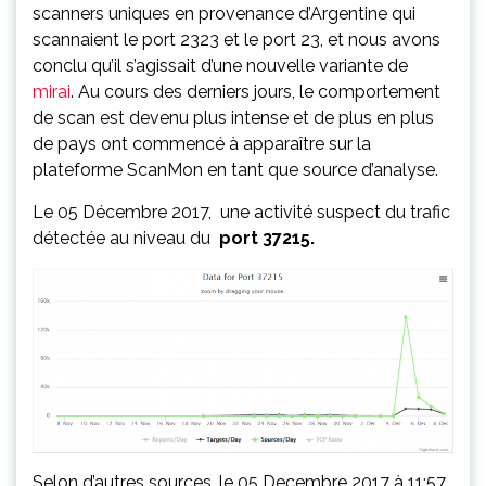
scanners uniques en provenance d’Argentine qui
scannaient le port 2323 et le port 23, et nous avons
conclu qu’il s’agissait d’une nouvelle variante de
mirai
. Au cours des derniers jours, le comportement
de scan est devenu plus intense et de plus en plus
de pays ont commencé à apparaître sur la
plateforme ScanMon en tant que source d’analyse.
Le 05 Décembre 2017, une activité suspect du trafic
détectée au niveau du
port 37215.
Selon d’autres sources ,le 05 Decembre 2017 à 11:57