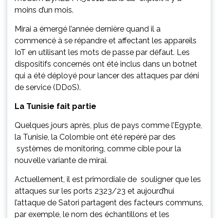
moins d’un mois.
Mirai a émergé l’année dernière quand il a
commencé à se répandre et affectant les appareils
IoT en utilisant les mots de passe par défaut. Les
dispositifs concernés ont été inclus dans un botnet
qui a été déployé pour lancer des attaques par déni
de service (DDoS).
La Tunisie fait partie
Quelques jours après, plus de pays comme l’Egypte,
la Tunisie, la Colombie ont été repéré par des
systèmes de monitoring, comme cible pour la
nouvelle variante de mirai.
Actuellement, il est primordiale de souligner que les
attaques sur les ports 2323/23 et aujourd’hui
l’attaque de Satori partagent des facteurs communs,
par exemple, le nom des échantillons et les