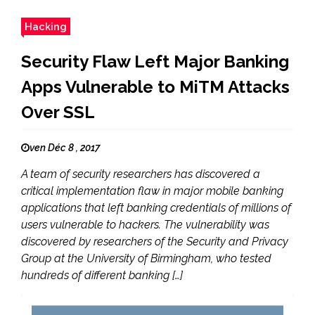
Hacking
Security Flaw Left Major Banking
Apps Vulnerable to MiTM Attacks
Over SSL
ven Déc 8 , 2017
A team of security researchers has discovered a
critical implementation flaw in major mobile banking
applications that left banking credentials of millions of
users vulnerable to hackers. The vulnerability was
discovered by researchers of the Security and Privacy
Group at the University of Birmingham, who tested
hundreds of different banking […]