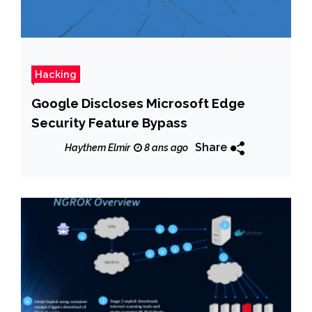
Hacking
Google Discloses Microsoft Edge
Security Feature Bypass
Share
Haythem Elmir
8 ans ago