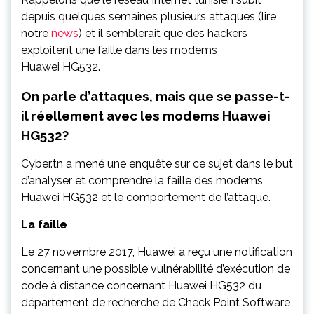
depuis quelques semaines plusieurs attaques (lire
notre
news
) et il semblerait que des hackers
exploitent une faille dans les modems
Huawei HG532.
On parle d’attaques, mais que se passe-t-
il réellement avec les modems Huawei
HG532?
Cyber.tn a mené une enquête sur ce sujet dans le but
d’analyser et comprendre la faille des modems
Huawei HG532 et le comportement de l’attaque.
La faille
Le 27 novembre 2017, Huawei a reçu une notification
concernant une possible vulnérabilité d’exécution de
code à distance concernant Huawei HG532 du
département de recherche de Check Point Software