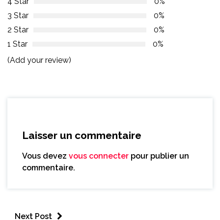
4 Star
0%
3 Star
0%
2 Star
0%
1 Star
0%
(Add your review)
Laisser un commentaire
Vous devez
vous connecter
pour publier un
commentaire.
Next Post