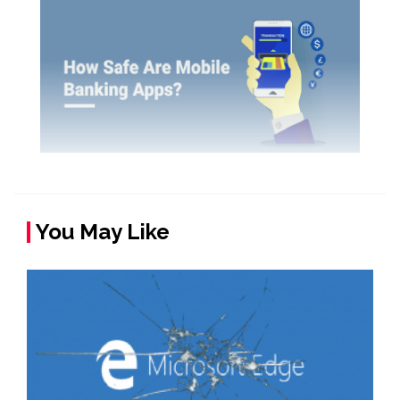
You May Like