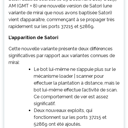
AM (GMT + 8) une nouvelle version de Satori (une
variante de mirai que nous avons baptisée Satori)
vient d’apparaître, commençant à se propager très
rapidement sur les ports 37215 et 52869.
L’apparition de Satori
Cette nouvelle variante présente deux différences
significatives par rapport aux variantes connues de
mirai:
Le bot lui-même ne s’appuie plus sur le
mécanisme loader | scanner pour
effectuer la plantation à distance, mais le
bot lui-même effectue l’activité de scan.
Ce comportement de ver est assez
significatif.
Deux nouveaux exploits, qui
fonctionnent sur les ports 37215 et
52869 ont été ajoutés.