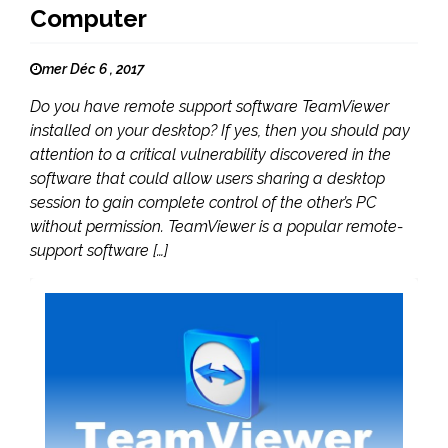
Computer
mer Déc 6 , 2017
Do you have remote support software TeamViewer
installed on your desktop? If yes, then you should pay
attention to a critical vulnerability discovered in the
software that could allow users sharing a desktop
session to gain complete control of the other’s PC
without permission. TeamViewer is a popular remote-
support software […]