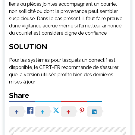
liens ou pièces jointes accompagnant un courriel
non sollicité ou dont la provenance peut sembler
suspicieuse. Dans le cas présent, il faut faire preuve
d’une vigilance accrue même si l’émetteur annoncé
du courriel est considéré digne de confiance.
SOLUTION
Pour les systèmes pour lesquels un correctif est
disponible, le CERT-FR recommande de s’assurer
que la version utilisée profite bien des dernières
mises à jour.
Share