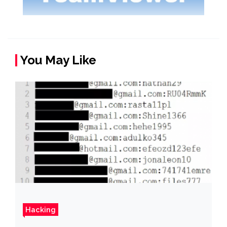
You May Like
Hacking