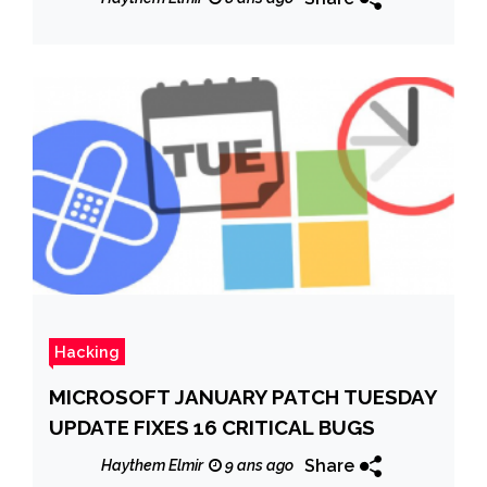
Hacking
MICROSOFT JANUARY PATCH TUESDAY
UPDATE FIXES 16 CRITICAL BUGS
Share
Haythem Elmir
9 ans ago