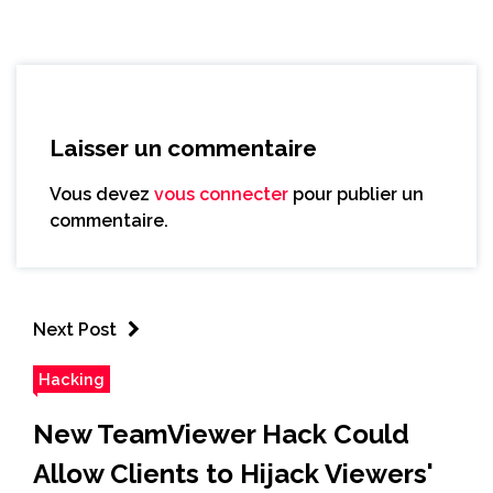
Laisser un commentaire
Vous devez
vous connecter
pour publier un
commentaire.
Next Post
Hacking
New TeamViewer Hack Could
Allow Clients to Hijack Viewers'