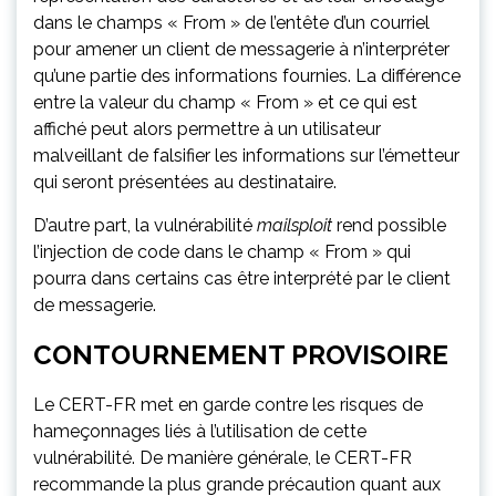
dans le champs « From » de l’entête d’un courriel
pour amener un client de messagerie à n’interpréter
qu’une partie des informations fournies. La différence
entre la valeur du champ « From » et ce qui est
affiché peut alors permettre à un utilisateur
malveillant de falsifier les informations sur l’émetteur
qui seront présentées au destinataire.
D’autre part, la vulnérabilité
mailsploit
rend possible
l’injection de code dans le champ « From » qui
pourra dans certains cas être interprété par le client
de messagerie.
CONTOURNEMENT PROVISOIRE
Le CERT-FR met en garde contre les risques de
hameçonnages liés à l’utilisation de cette
vulnérabilité. De manière générale, le CERT-FR
recommande la plus grande précaution quant aux