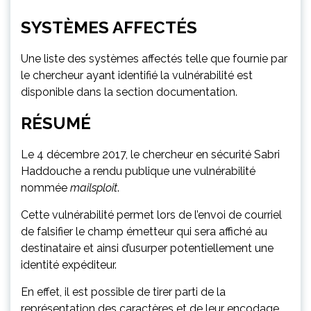
SYSTÈMES AFFECTÉS
Une liste des systèmes affectés telle que fournie par
le chercheur ayant identifié la vulnérabilité est
disponible dans la section documentation.
RÉSUMÉ
Le 4 décembre 2017, le chercheur en sécurité Sabri
Haddouche a rendu publique une vulnérabilité
nommée
mailsploit
.
Cette vulnérabilité permet lors de l’envoi de courriel
de falsifier le champ émetteur qui sera affiché au
destinataire et ainsi d’usurper potentiellement une
identité expéditeur.
En effet, il est possible de tirer parti de la
représentation des caractères et de leur encodage