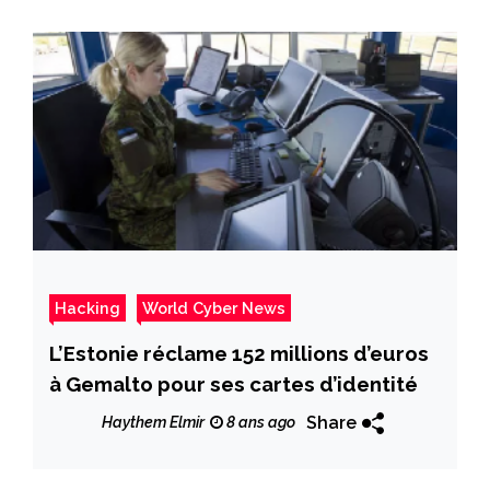
Hacking
World Cyber News
L’Estonie réclame 152 millions d’euros
à Gemalto pour ses cartes d’identité
Share
Haythem Elmir
8 ans ago