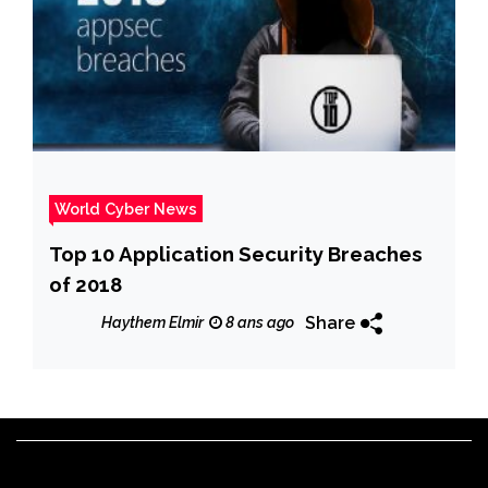
World Cyber News
Top 10 Application Security Breaches
of 2018
Share
Haythem Elmir
8 ans ago