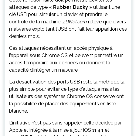
attaques de type «
Rubber Ducky
» utilisant une
clé USB pour simuler un clavier et prendre le
contrôle de la machine.
ZDNet.com
relève que divers
malwares exploitant l’USB ont fait leur apparition ces
derniers mois.
Ces attaques nécessitent un accès physique à
l’appareil sous Chrome OS et peuvent permettre un
accès temporaire aux données ou donnent la
capacité d’intégrer un malware.
La désactivation des ports USB reste la méthode la
plus simple pour éviter ce type d’attaque mais les
utilisateurs des systèmes Chrome OS conserveront
la possibilité de placer des équipements en liste
blanche.
L’initiative n’est pas sans rappeler celle décidée par
Apple et intégrée à la mise à jour iOS 11.4.1 et