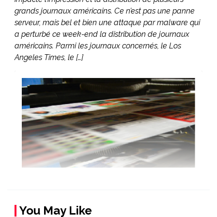
grands journaux américains. Ce n’est pas une panne
serveur, mais bel et bien une attaque par malware qui
a perturbé ce week-end la distribution de journaux
américains. Parmi les journaux concernés, le Los
Angeles Times, le […]
You May Like