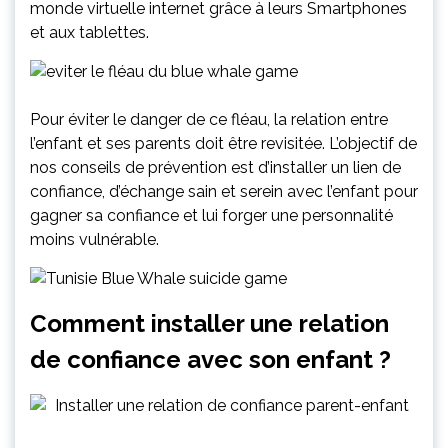
monde virtuelle internet grâce à leurs Smartphones
et aux tablettes.
Pour éviter le danger de ce fléau, la relation entre
l’enfant et ses parents doit être revisitée. L’objectif de
nos conseils de prévention est d’installer un lien de
confiance, d’échange sain et serein avec l’enfant pour
gagner sa confiance et lui forger une personnalité
moins vulnérable.
Comment installer une relation
de confiance avec son enfant ?