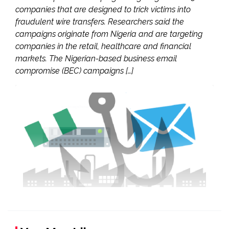
companies that are designed to trick victims into
fraudulent wire transfers. Researchers said the
campaigns originate from Nigeria and are targeting
companies in the retail, healthcare and financial
markets. The Nigerian-based business email
compromise (BEC) campaigns […]