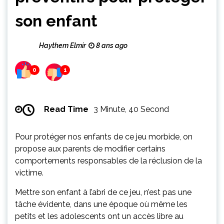
son enfant
Haythem Elmir
8 ans ago
0
1
Read Time
3 Minute, 40 Second
Pour protéger nos enfants de ce jeu morbide, on
propose aux parents de modifier certains
comportements responsables de la réclusion de la
victime.
Mettre son enfant à l’abri de ce jeu, n’est pas une
tâche évidente, dans une époque où même les
petits et les adolescents ont un accès libre au