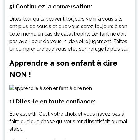
5) Continuez la conversation:
Dites-leur qu’ils peuvent toujours venir à vous s’ils
ont plus de soucis et que vous serez toujours à son
côté même en cas de catastrophe. L’enfant ne doit
pas avoir peur de vous, ni de votre jugement. Faites
lui comprendre que vous êtes son refuge le plus sûr.
Apprendre à son enfant à dire
NON !
1) Dites-le en toute confiance:
Être assertif. C’est votre choix et vous n’avez pas à
faire quelque chose qui vous rend insatisfait ou mal
alaise.