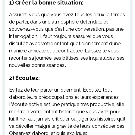
1) Créer la bonne situation:
Assurez-vous que vous avez tous les deux le temps
de parler, dans une atmosphère détendue, et
souvenez-vous que c’est une conversation, pas une
interrogation. Il faut toujours s’assurer que vous
discutez avec votre enfant quotidiennement d’une
manière amicale et décontractée. Laissez le vous
raconter sa journée, ses bêtises, ses inquiétudes, ses
nouvelles connaissances…
2) Écoutez:
Évitez de leur parler uniquement. Écoutez tout
d’abord leurs préoccupations et leurs expériences.
L’écoute active est une pratique très productive, elle
montre à votre enfant l’intérêt que vous avez pour
lui. Il ne faut jamais critiquer ou juger les histoires qu’il
va dévoiler malgré la gravité de leurs conséquences.
Observez d’abord, et puis expliquer.