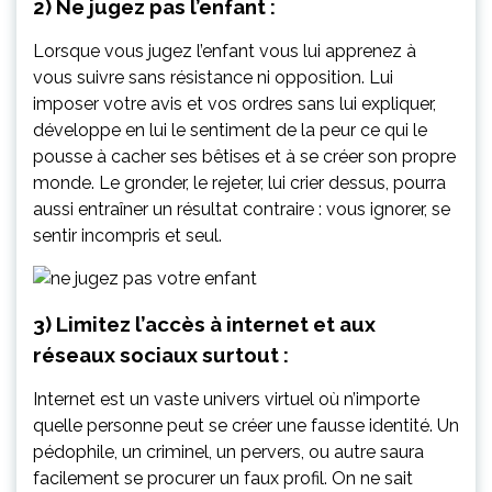
2) Ne jugez pas l’enfant :
Lorsque vous jugez l’enfant vous lui apprenez à
vous suivre sans résistance ni opposition. Lui
imposer votre avis et vos ordres sans lui expliquer,
développe en lui le sentiment de la peur ce qui le
pousse à cacher ses bêtises et à se créer son propre
monde. Le gronder, le rejeter, lui crier dessus, pourra
aussi entraîner un résultat contraire : vous ignorer, se
sentir incompris et seul.
3) Limitez l’accès à internet et aux
réseaux sociaux surtout :
Internet est un vaste univers virtuel où n’importe
quelle personne peut se créer une fausse identité. Un
pédophile, un criminel, un pervers, ou autre saura
facilement se procurer un faux profil. On ne sait