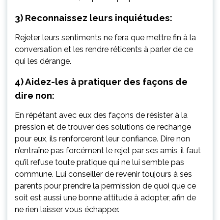
3) Reconnaissez leurs inquiétudes:
Rejeter leurs sentiments ne fera que mettre fin à la
conversation et les rendre réticents à parler de ce
qui les dérange.
4) Aidez-les à pratiquer des façons de
dire non:
En répétant avec eux des façons de résister à la
pression et de trouver des solutions de rechange
pour eux, ils renforceront leur confiance. Dire non
n’entraîne pas forcément le rejet par ses amis, il faut
qu’il refuse toute pratique qui ne lui semble pas
commune. Lui conseiller de revenir toujours à ses
parents pour prendre la permission de quoi que ce
soit est aussi une bonne attitude à adopter, afin de
ne rien laisser vous échapper.