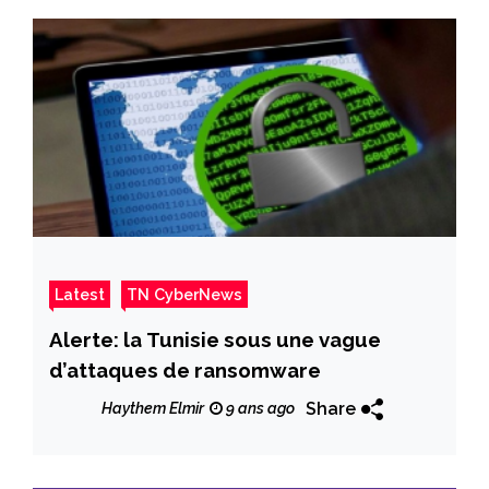
Latest
TN CyberNews
Alerte: la Tunisie sous une vague
d’attaques de ransomware
Share
Haythem Elmir
9 ans ago