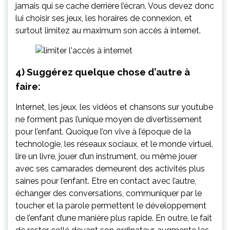
jamais qui se cache derrière l’écran. Vous devez donc
lui choisir ses jeux, les horaires de connexion, et
surtout limitez au maximum son accès à internet.
4) Suggérez quelque chose d’autre à
faire:
Internet, les jeux, les vidéos et chansons sur youtube
ne forment pas l’unique moyen de divertissement
pour l’enfant. Quoique l’on vive à l’époque de la
technologie, les réseaux sociaux, et le monde virtuel,
lire un livre, jouer d’un instrument, ou même jouer
avec ses camarades demeurent des activités plus
saines pour l’enfant. Etre en contact avec l’autre,
échanger des conversations, communiquer par le
toucher et la parole permettent le développement
de l’enfant d’une manière plus rapide. En outre, le fait