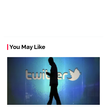
You May Like