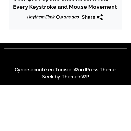
Every Keystroke and Mouse Movement
Share
Haythem Elmir
9 ans ago
Cybersécurité en Tunisie. WordPress Theme:
Seek by
ThemeInWP