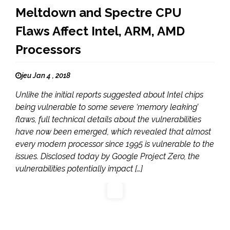
Meltdown and Spectre CPU
Flaws Affect Intel, ARM, AMD
Processors
jeu Jan 4 , 2018
Unlike the initial reports suggested about Intel chips
being vulnerable to some severe ‘memory leaking’
flaws, full technical details about the vulnerabilities
have now been emerged, which revealed that almost
every modern processor since 1995 is vulnerable to the
issues. Disclosed today by Google Project Zero, the
vulnerabilities potentially impact […]