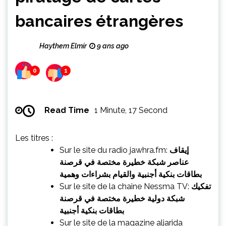
bancaires étrangères
Haythem Elmir
9 ans ago
0
1
Read Time
1 Minute, 17 Second
Les titres :
Sur le site du radio jawhra.fm:
إيقاف
عناصر شبكة خطيرة مختصة في قرصنة
بطاقات بنكية أجنبية والقيام بشراءات وهمية
Sur le site de la chaine Nessma TV:
تفكيك
شبكة دولية خطيرة مختصة في قرصنة
بطاقات بنكية أجنبية
Sur le site de la magazine aljarida