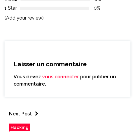
1 Star
0%
(Add your review)
Laisser un commentaire
Vous devez
vous connecter
pour publier un
commentaire.
Next Post
Hacking