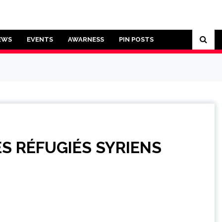
EWS
EVENTS
AWARNESS
PIN POSTS
ES RÉFUGIÉS SYRIENS