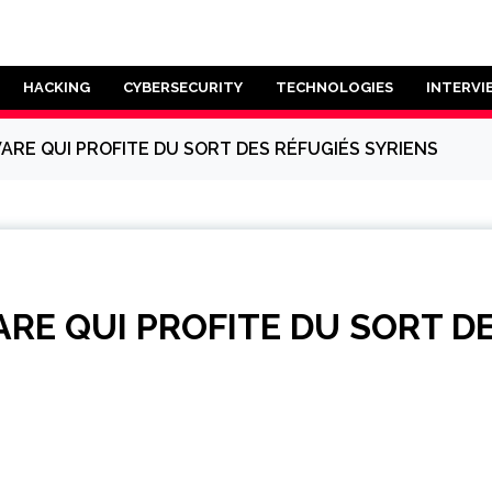
HACKING
CYBERSECURITY
TECHNOLOGIES
INTERVI
ARE QUI PROFITE DU SORT DES RÉFUGIÉS SYRIENS
RE QUI PROFITE DU SORT D