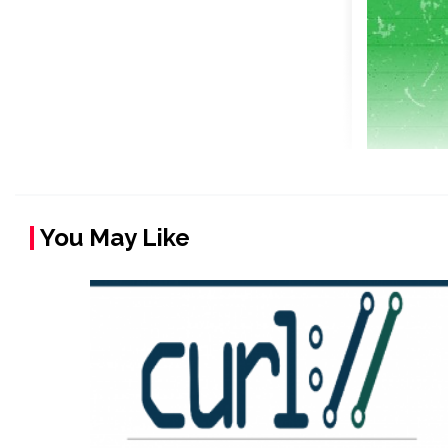
You May Like