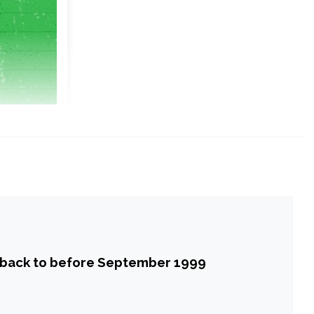
d back to before September 1999