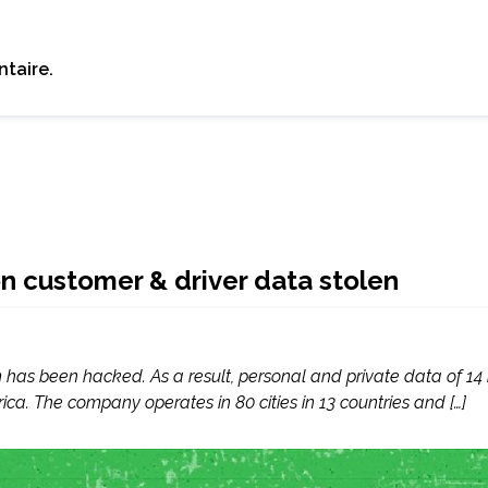
taire.
n customer & driver data stolen
has been hacked. As a result, personal and private data of 14 
ica. The company operates in 80 cities in 13 countries and […]