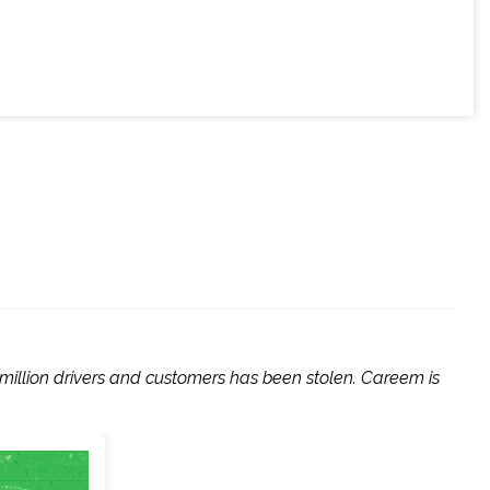
million drivers and customers has been stolen. Careem is