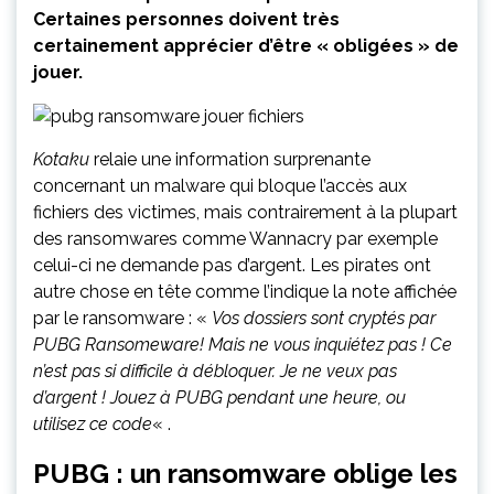
Certaines personnes doivent très
certainement apprécier d’être « obligées » de
jouer.
Kotaku
relaie une information surprenante
concernant un malware qui bloque l’accès aux
fichiers des victimes, mais contrairement à la plupart
des ransomwares comme Wannacry par exemple
celui-ci ne demande pas d’argent. Les pirates ont
autre chose en tête comme l’indique la note affichée
par le ransomware : «
Vos dossiers sont cryptés par
PUBG Ransomeware! Mais ne vous inquiétez pas ! Ce
n’est pas si difficile à débloquer. Je ne veux pas
d’argent ! Jouez à PUBG pendant une heure, ou
utilisez ce code
« .
PUBG : un ransomware oblige les