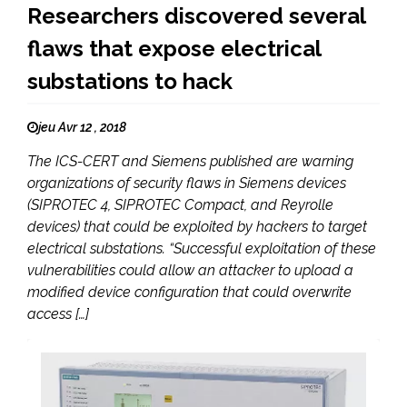
Researchers discovered several
flaws that expose electrical
substations to hack
jeu Avr 12 , 2018
The ICS-CERT and Siemens published are warning
organizations of security flaws in Siemens devices
(SIPROTEC 4, SIPROTEC Compact, and Reyrolle
devices) that could be exploited by hackers to target
electrical substations. “Successful exploitation of these
vulnerabilities could allow an attacker to upload a
modified device configuration that could overwrite
access […]