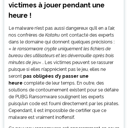
victimes à jouer pendant une
heure !
Le malware n’est pas aussi dangereux qu’il en a l’air,
nos confrères de
Kotaku
ont contacté des experts
dans le domaine qui donnent quelques précisions :
«
le ransomware crypte uniquement les fichiers de
bureau des utilisateurs et les déverrouille après trois
minutes de jeu
« . Les victimes peuvent se rassurer
puisque si elles n’apprécient pas le jeu, elles ne
seront
pas obligées d’y passer une
heure
complète de leur temps. En outre, des
solutions de contournement existent pour se défaire
de PUBG Ransomware soulignent les experts
puisqu’un code est fourni directement par les pirates.
Cependant, il est impossible de certifier que ce
malware est vraiment inoffensif.