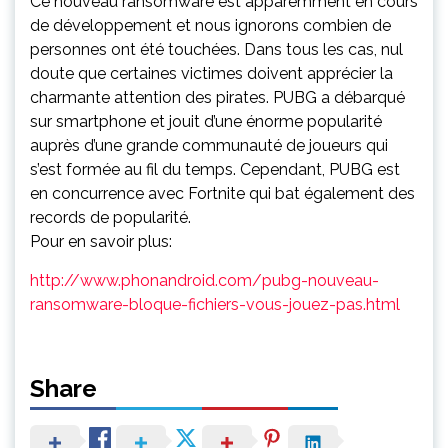
Ce nouveau ransomware est apparemment en cours
de développement et nous ignorons combien de
personnes ont été touchées. Dans tous les cas, nul
doute que certaines victimes doivent apprécier la
charmante attention des pirates. PUBG a débarqué
sur smartphone et jouit d’une énorme popularité
auprès d’une grande communauté de joueurs qui
s’est formée au fil du temps. Cependant, PUBG est
en concurrence avec Fortnite qui bat également des
records de popularité.
Pour en savoir plus:
http://www.phonandroid.com/pubg-nouveau-
ransomware-bloque-fichiers-vous-jouez-pas.html
Share