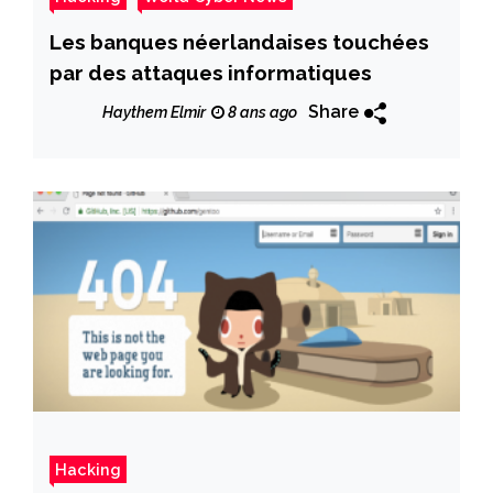
Les banques néerlandaises touchées
par des attaques informatiques
Share
Haythem Elmir
8 ans ago
Hacking