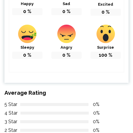
Happy
Sad
Excited
0
%
0
%
0
%
Sleepy
Angry
Surprise
0
%
0
%
100
%
Average Rating
5 Star
0%
4 Star
0%
3 Star
0%
2 Star
0%