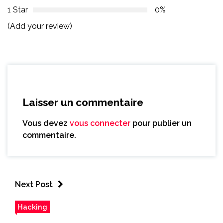
1 Star
0%
(Add your review)
Laisser un commentaire
Vous devez
vous connecter
pour publier un
commentaire.
Next Post
Hacking