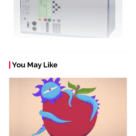
You May Like