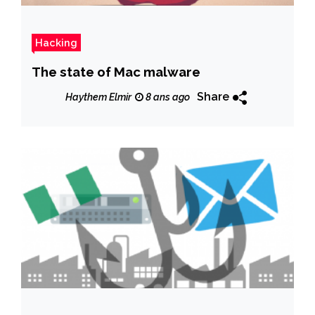
Hacking
The state of Mac malware
Share
Haythem Elmir
8 ans ago