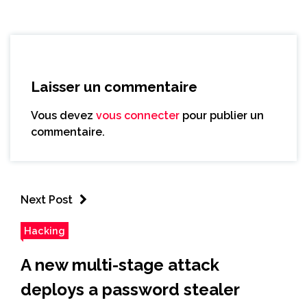
Laisser un commentaire
Vous devez
vous connecter
pour publier un
commentaire.
Next Post
Hacking
A new multi-stage attack
deploys a password stealer