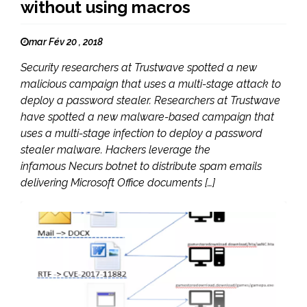
without using macros
mar Fév 20 , 2018
Security researchers at Trustwave spotted a new
malicious campaign that uses a multi-stage attack to
deploy a password stealer. Researchers at Trustwave
have spotted a new malware-based campaign that
uses a multi-stage infection to deploy a password
stealer malware. Hackers leverage the
infamous Necurs botnet to distribute spam emails
delivering Microsoft Office documents […]