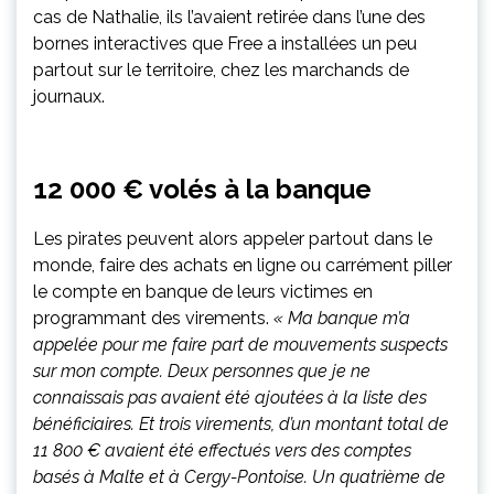
cas de Nathalie, ils l’avaient retirée dans l’une des
bornes interactives que Free a installées un peu
partout sur le territoire, chez les marchands de
journaux.
12 000 € volés à la banque
Les pirates peuvent alors appeler partout dans le
monde, faire des achats en ligne ou carrément piller
le compte en banque de leurs victimes en
programmant des virements.
« Ma banque m’a
appelée pour me faire part de mouvements suspects
sur mon compte. Deux personnes que je ne
connaissais pas avaient été ajoutées à la liste des
bénéficiaires. Et trois virements, d’un montant total de
11 800 € avaient été effectués vers des comptes
basés à Malte et à Cergy-Pontoise. Un quatrième de