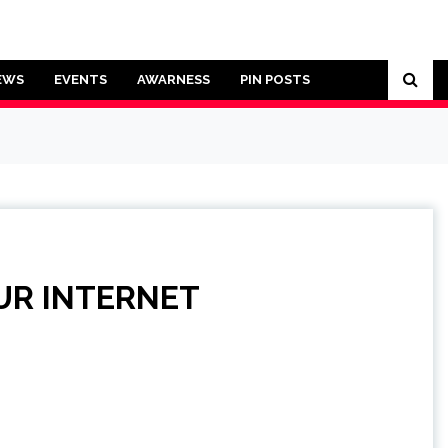
EWS
EVENTS
AWARNESS
PIN POSTS
SUR INTERNET