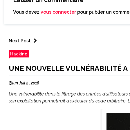
Vous devez
vous connecter
pour publier un commen
Next Post
Hacking
UNE NOUVELLE VULNÉRABILITÉ A 
lun Juil 2 , 2018
Une vulnérabilité dans le filtrage des entrées d’utilisateurs
son exploitation permettrait d’exécuter du code arbitraire. 