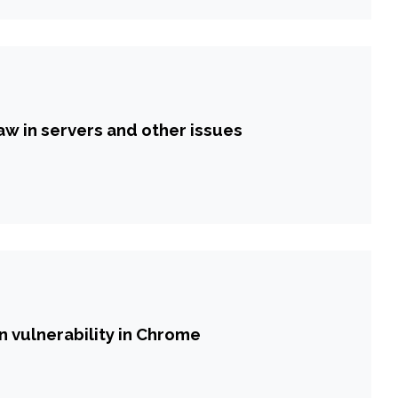
aw in servers and other issues
n vulnerability in Chrome