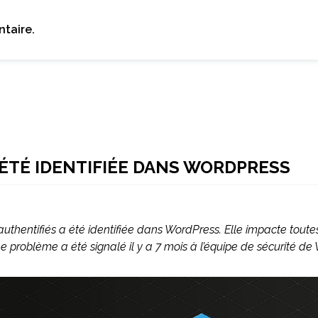
taire.
ÉTÉ IDENTIFIÉE DANS WORDPRESS
 authentifiés a été identifiée dans WordPress. Elle impacte toutes
Le problème a été signalé il y a 7 mois à l’équipe de sécurité de