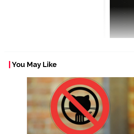
You May Like