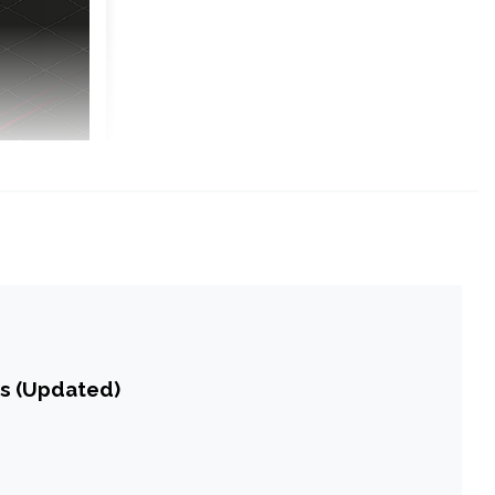
es (Updated)