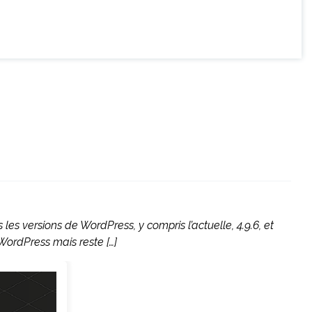
 les versions de WordPress, y compris l’actuelle, 4.9.6, et
 WordPress mais reste […]