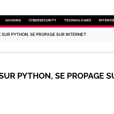
HACKING
CYBERSECURITY
TECHNOLOGIES
INTERVI
É SUR PYTHON, SE PROPAGE SUR INTERNET
 SUR PYTHON, SE PROPAGE 