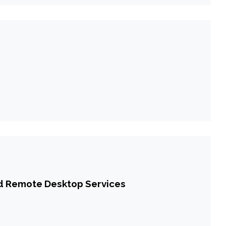
ed Remote Desktop Services