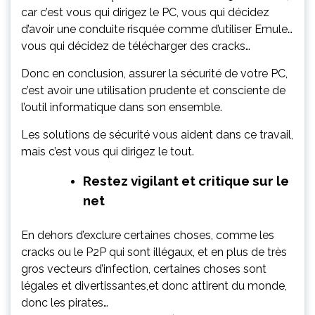
car c’est vous qui dirigez le PC, vous qui décidez
d’avoir une conduite risquée comme d’utiliser Emule…
vous qui décidez de télécharger des cracks…
Donc en conclusion, assurer la sécurité de votre PC,
c’est avoir une utilisation prudente et consciente de
l’outil informatique dans son ensemble.
Les solutions de sécurité vous aident dans ce travail,
mais c’est vous qui dirigez le tout.
Restez vigilant et critique sur le
net
En dehors d’exclure certaines choses, comme les
cracks ou le P2P qui sont illégaux, et en plus de très
gros vecteurs d’infection, certaines choses sont
légales et divertissantes,et donc attirent du monde,
donc les pirates…