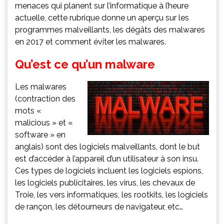
menaces qui planent sur l’informatique à l’heure
actuelle, cette rubrique donne un aperçu sur les
programmes malveillants, les dégâts des malwares
en 2017 et comment éviter les malwares.
Qu’est ce qu’un malware
Les malwares
(contraction des
mots «
malicious » et «
software » en
anglais) sont des logiciels malveillants, dont le but
est d’accéder à l’appareil d’un utilisateur à son insu.
Ces types de logiciels incluent les logiciels espions,
les logiciels publicitaires, les virus, les chevaux de
Troie, les vers informatiques, les rootkits, les logiciels
de rançon, les détourneurs de navigateur, etc…