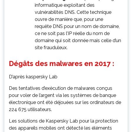
informatique exploitant des
vulnérabilités DNS. Cette technique
ouvre de manière que, pour une
requête DNS pour un nom de domaine,
ce ne soit pas l’IP réelle du nom de
domaine qui soit donnée mais celle d’un
site frauduleux.
Dégâts des malwares en 2017 :
D’après kaspersky Lab
Des tentatives d’exécution de malwares conçus
pour voler de l’argent via les systèmes de banque
électronique ont été déjouées sur les ordinateurs de
224 675 utilisateurs.
Les solutions de Kaspersky Lab pour la protection
des appareils mobiles ont détecté les éléments