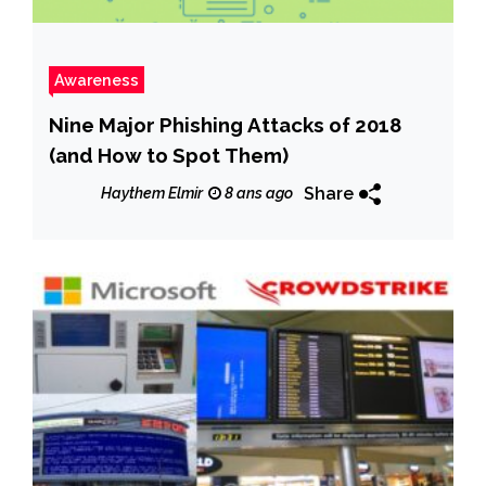
Awareness
Nine Major Phishing Attacks of 2018
(and How to Spot Them)
Share
Haythem Elmir
8 ans ago