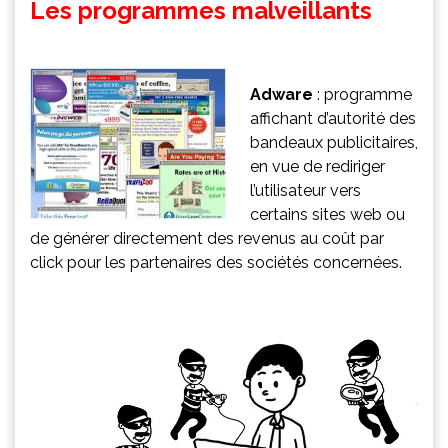
Les programmes malveillants
Adware
: programme
affichant d’autorité des
bandeaux publicitaires,
en vue de rediriger
l’utilisateur vers
certains sites web ou
de générer directement des revenus au coût par
click pour les partenaires des sociétés concernées.