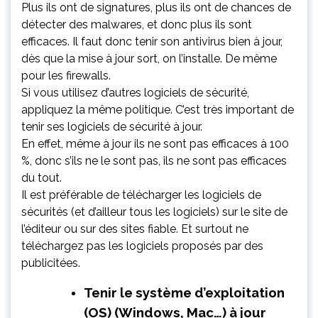
Plus ils ont de signatures, plus ils ont de chances de
détecter des malwares, et donc plus ils sont
efficaces. Il faut donc tenir son antivirus bien à jour,
dès que la mise à jour sort, on l’installe. De même
pour les firewalls.
Si vous utilisez d’autres logiciels de sécurité,
appliquez la même politique. C’est très important de
tenir ses logiciels de sécurité à jour.
En effet, même à jour ils ne sont pas efficaces à 100
%, donc s’ils ne le sont pas, ils ne sont pas efficaces
du tout.
Il est préférable de télécharger les logiciels de
sécurités (et d’ailleur tous les logiciels) sur le site de
l’éditeur ou sur des sites fiable. Et surtout ne
téléchargez pas les logiciels proposés par des
publicitées.
Tenir le système d’exploitation
(OS) (Windows, Mac…) à jour