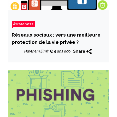
Awareness
Réseaux sociaux : vers une meilleure
protection de la vie privée ?
Share
Haythem Elmir
9 ans ago