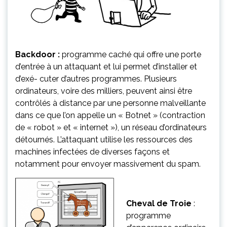
Backdoor :
programme caché qui offre une porte
d’entrée à un attaquant et lui permet d’installer et
d’exé- cuter d’autres programmes. Plusieurs
ordinateurs, voire des milliers, peuvent ainsi être
contrôlés à distance par une personne malveillante
dans ce que l’on appelle un « Botnet » (contraction
de « robot » et « internet »), un réseau d’ordinateurs
détournés. L’attaquant utilise les ressources des
machines infectées de diverses façons et
notamment pour envoyer massivement du spam.
Cheval de Troie
:
programme