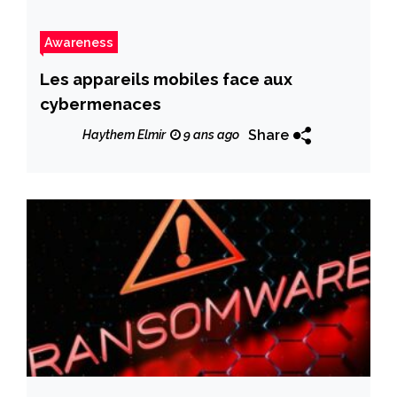
Awareness
Les appareils mobiles face aux
cybermenaces
Share
Haythem Elmir
9 ans ago