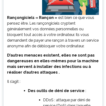
Rançongiciels
« Rançon »
est bien ce que vous
pensez être. Les rançongiciels cryptent
généralement vos données personnelles ou
bloquent tout accès à votre ordinateur. Ils vous
demandent de payer une rançon à travers un service
anonyme afin de débloquer votre ordinateur.
D’autres menaces existent, elles ne sont pas
dangereuses en elles-mêmes pour la machine
mais servent à installer des infections ou à
réaliser d’autres attaques .
Il s’agit :
Des outils de déni de service
:
DDoS : attaque par déni de
service (DoS) dans laquelle