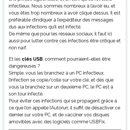
infectieux. Nous sommes nombreux à l’avoir eu, et
vous êtes trop nombreux à avoir cliqué dessus. Il est
préférable d’indiquer à l’expéditeur des messages
dus aux infections qu’il est infecté.
De même que pour les réseaux sociaux, il faut ici
aussi pour lutter contre ces infections être critique et
non naïf.
Et les
clés USB
, comment pourraient-elles être
dangereuses ?
Simple, vous les branchez à un PC infectieux,
l’infection se copie/colle sur votre clé, et dès que
vous la branchez sur un deuxième PC, le PC est à
son tour infecté.
Pour éviter ces infections qui se propagent grâce à
ce que l’on appelle l’Autorun, il suffit de désactiver ce
dernier sur votre PC, et de vacciner vos disques
amovibles avec des logiciels comme USBFix.