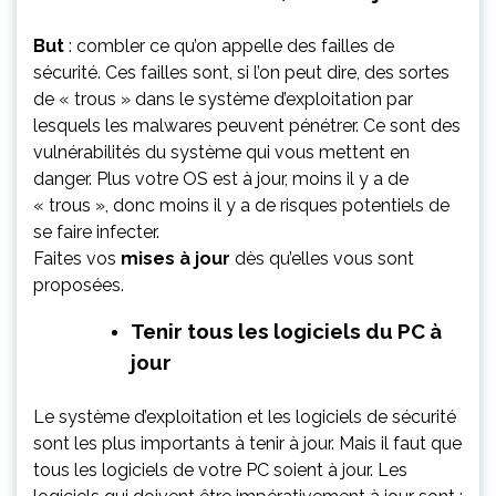
But
: combler ce qu’on appelle des
failles de
sécurité
. Ces failles sont, si l’on peut dire, des sortes
de « trous » dans le système d’exploitation par
lesquels les malwares peuvent pénétrer. Ce sont des
vulnérabilités du système qui vous mettent en
danger. Plus votre OS est à jour, moins il y a de
« trous », donc moins il y a de risques potentiels de
se faire infecter.
Faites vos
mises à jour
dès qu’elles vous sont
proposées.
Tenir tous les logiciels du PC à
jour
Le système d’exploitation et les logiciels de sécurité
sont les plus importants à tenir à jour. Mais il faut que
tous les logiciels de votre PC soient à jour. Les