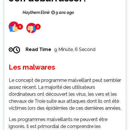
Haythem Elmir
9 ans ago
0
1
Read Time
9 Minute, 6 Second
Les malwares
Le concept de programme malveillant peut sembler
assez récent. La majorité des utilisateurs
d’ordinateurs ont découvert les virus, les vers et les
chevaux de Troie suite aux attaques dont ils ont été
victimes lors des épidémies de ces dernières années.
Les programmes malveillants ne peuvent être
ignorés. Il est primordial de comprendre les