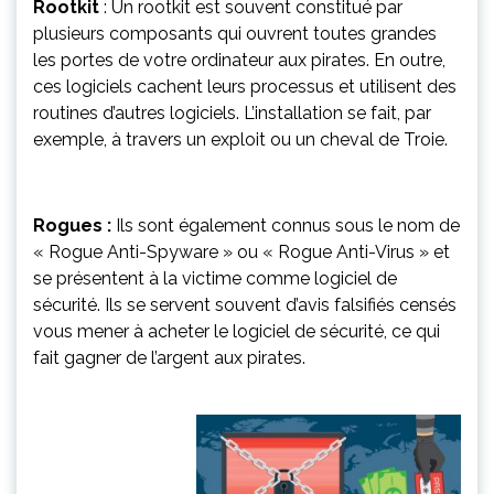
Rootkit
: Un rootkit est souvent constitué par
plusieurs composants qui ouvrent toutes grandes
les portes de votre ordinateur aux pirates. En outre,
ces logiciels cachent leurs processus et utilisent des
routines d’autres logiciels. L’installation se fait, par
exemple, à travers un exploit ou un cheval de Troie.
Rogues
:
Ils sont également connus sous le nom de
« Rogue Anti-Spyware » ou « Rogue Anti-Virus » et
se présentent à la victime comme logiciel de
sécurité. Ils se servent souvent d’avis falsifiés censés
vous mener à acheter le logiciel de sécurité, ce qui
fait gagner de l’argent aux pirates.