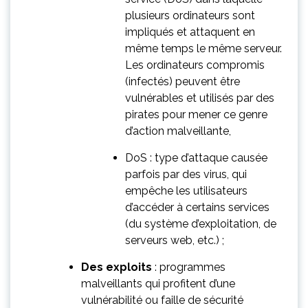
plusieurs ordinateurs sont
impliqués et attaquent en
même temps le même serveur.
Les ordinateurs compromis
(infectés) peuvent être
vulnérables et utilisés par des
pirates pour mener ce genre
d’action malveillante,
DoS : type d’attaque causée
parfois par des virus, qui
empêche les utilisateurs
d’accéder à certains services
(du système d’exploitation, de
serveurs web, etc.) ;
Des exploits
: programmes
malveillants qui profitent d’une
vulnérabilité ou faille de sécurité