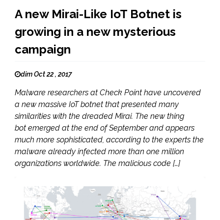
A new Mirai-Like IoT Botnet is
growing in a new mysterious
campaign
dim Oct 22 , 2017
Malware researchers at Check Point have uncovered
a new massive IoT botnet that presented many
similarities with the dreaded Mirai. The new thing
bot emerged at the end of September and appears
much more sophisticated, according to the experts the
malware already infected more than one million
organizations worldwide. The malicious code […]