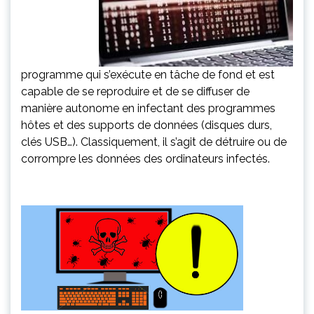
programme qui s’exécute en tâche de fond et est
capable de se reproduire et de se diffuser de
manière autonome en infectant des programmes
hôtes et des supports de données (disques durs,
clés USB…). Classiquement, il s’agit de détruire ou de
corrompre les données des ordinateurs infectés.