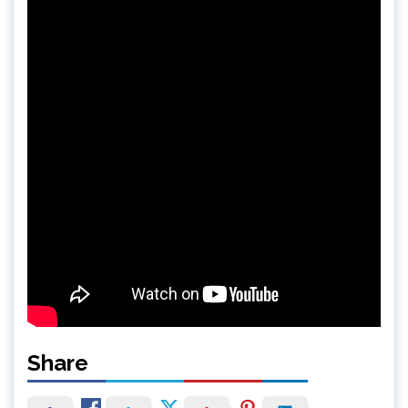
Share