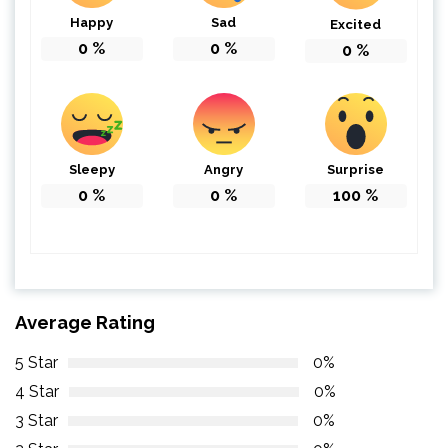
Happy
Sad
Excited
0
%
0
%
0
%
Sleepy
Angry
Surprise
0
%
0
%
100
%
Average Rating
5 Star
0%
4 Star
0%
3 Star
0%