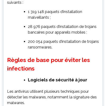
suivants :
1 319 148 paquets d’installation
malveillants ;
28 976 paquets d’installation de trojans
bancaires pour appareils mobiles ;
200 054 paquets d’installation de trojans
ransomwares.
Règles de base pour éviter les
infections
Logiciels de sécurité à jour
Les antivirus utilisent plusieurs techniques pour
détecter les malwares, notamment la
signature
des
malwares.