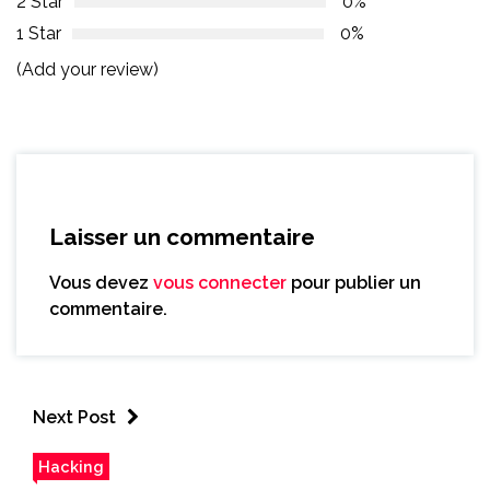
2 Star
0%
1 Star
0%
(Add your review)
Laisser un commentaire
Vous devez
vous connecter
pour publier un
commentaire.
Next Post
Hacking