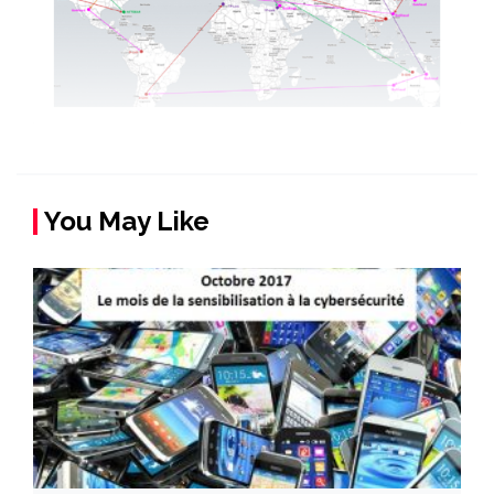
You May Like