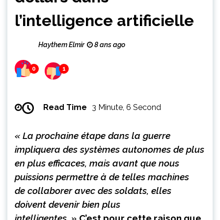
l’intelligence artificielle
Haythem Elmir
8 ans ago
0
1
Read Time
3 Minute, 6 Second
« La prochaine étape dans la guerre
impliquera des systèmes autonomes de plus
en plus efficaces, mais avant que nous
puissions permettre à de telles machines
de collaborer avec des soldats, elles
doivent devenir bien plus
intelligentes. »
C’est pour cette raison que