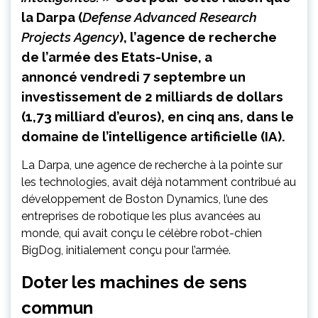
la Darpa (
Defense Advanced Research
Projects Agency
), l’agence de recherche
de l’armée des Etats-Unise, a
annoncé vendredi 7 septembre un
investissement de 2 milliards de dollars
(1,73 milliard d’euros), en cinq ans, dans le
domaine de l’intelligence artificielle (IA).
La Darpa, une agence de recherche à la pointe sur
les technologies, avait déjà notamment contribué au
développement de Boston Dynamics, l’une des
entreprises de robotique les plus avancées au
monde, qui avait conçu le célèbre robot-chien
BigDog, initialement conçu pour l’armée.
Doter les machines de sens
commun