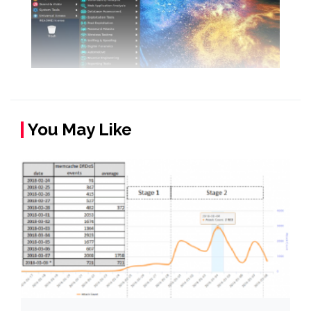
You May Like