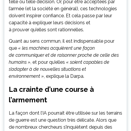
telle ou telle décision. Or, pour être acceptées par
l’armée (et la société en général), ces technologies
doivent inspirer confiance. Et cela passe par leur
capacité à expliquer leurs décisions et
à prouver qu’elles sont rationnelles.
Quant au sens commun, il est indispensable pour
que
« les machines acquièrent une façon
de communiquer et de raisonner proche de celle des
humains »
, et pour qu’elles
« soient capables de
s’adapter à de nouvelles situations et
environnement »
, explique la Darpa.
La crainte d’une course à
l’armement
La façon dont l’IA pourrait être utilisée sur les terrains
de guerre est une question très délicate. Alors que
de nombreux chercheurs s’inquiètent depuis des