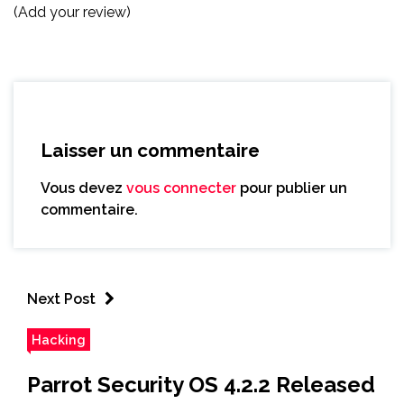
(Add your review)
Laisser un commentaire
Vous devez
vous connecter
pour publier un
commentaire.
Next Post
Hacking
Parrot Security OS 4.2.2 Released