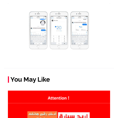
You May Like