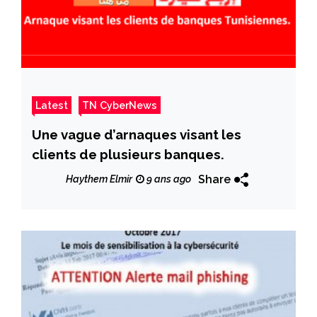
Latest
TN CyberNews
Une vague d’arnaques visant les
clients de plusieurs banques.
Share
Haythem Elmir
9 ans ago