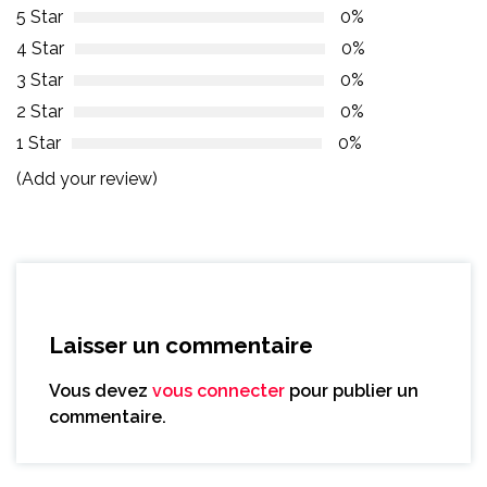
5 Star
0%
4 Star
0%
3 Star
0%
2 Star
0%
1 Star
0%
(Add your review)
Laisser un commentaire
Vous devez
vous connecter
pour publier un
commentaire.