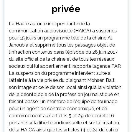
privée
La Haute autorité indépendante de la
communication audiovisuelle (HAICA) a suspendu
pour 15 jours un programme télé de la chaine Al
Janoubia et supprimé tous les passages objet de
l’infraction contenus dans l’épisode du 28 juin 2017
du site officiel de la chaine et de tous les réseaux
sociaux qui lui appartiennent, rapporte l’agence TAP.
La suspension du programme intervient suite à
l’atteinte à la vie privée du plaignant Mohsen Balti,
son image et celle de son local ainsi qu’à la violation
de la déontologie de la profession journalistique en
faisant passer un membre de l’équipe de tournage
pour un agent de contrôle économique, et ce
conformément aux articles 5 et 29 de decrét 116
portant sur la liberté audiovisuelle et sur la création
de la HAICA ainsi que les articles 14 et 24 du cahier