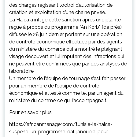
des charges régissant l’octroi d’autorisation de
création et exploitation d’une chaine privée.
La Haica a infligé cette sanction après une plainte
reçue à propos du programme “An Korb” (de près)
diffusée le 28 juin dernier portant sur une opération
de contrôle économique effectuée par des agents
du ministère du comerce qui a montré le plaignant
visage découvert et lui imputant des infractions qui
ne peuvent être confirmées que par des analyses de
laboratoire.
Un membre de l’équipe de tournage s’est fait passer
pour un membre de l’équipe de contrôle
économique et attesté comme tel par un agent du
ministère du commerce qui l’accompagnait.
Pour en savoir plus:
https://africanmanager.com/tunisie-la-haica-
suspend-un-programme-dal-janoubia-pour-