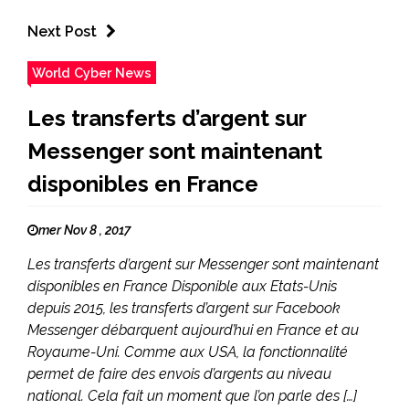
Next Post
World Cyber News
Les transferts d’argent sur
Messenger sont maintenant
disponibles en France
mer Nov 8 , 2017
Les transferts d’argent sur Messenger sont maintenant
disponibles en France Disponible aux Etats-Unis
depuis 2015, les transferts d’argent sur Facebook
Messenger débarquent aujourd’hui en France et au
Royaume-Uni. Comme aux USA, la fonctionnalité
permet de faire des envois d’argents au niveau
national. Cela fait un moment que l’on parle des […]