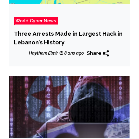
World Cyber News
Three Arrests Made in Largest Hack in
Lebanon’s History
Share
Haythem Elmir
8 ans ago