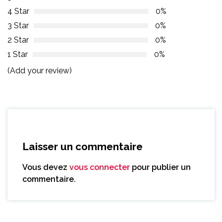
4 Star
0%
3 Star
0%
2 Star
0%
1 Star
0%
(Add your review)
Laisser un commentaire
Vous devez
vous connecter
pour publier un
commentaire.