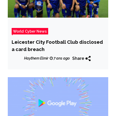
World Cyber News
Leicester City Football Club disclosed
a card breach
Share
Haythem Elmir
7 ans ago