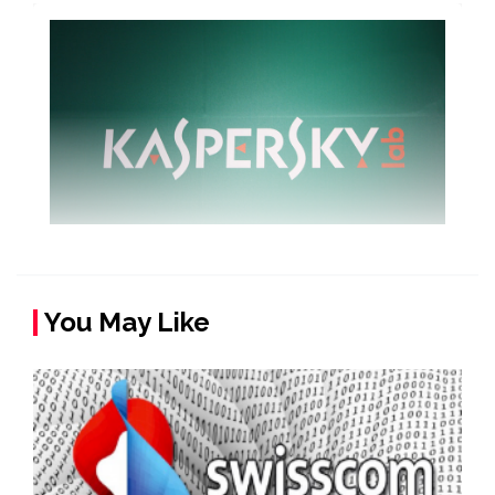
You May Like