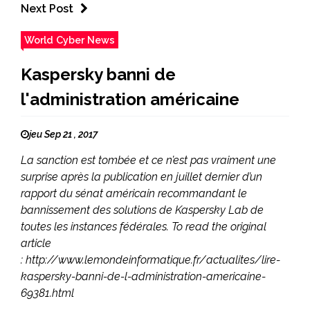
Next Post
World Cyber News
Kaspersky banni de
l'administration américaine
jeu Sep 21 , 2017
La sanction est tombée et ce n’est pas vraiment une
surprise après la publication en juillet dernier d’un
rapport du sénat américain recommandant le
bannissement des solutions de Kaspersky Lab de
toutes les instances fédérales. To read the original
article
: http://www.lemondeinformatique.fr/actualites/lire-
kaspersky-banni-de-l-administration-americaine-
69381.html