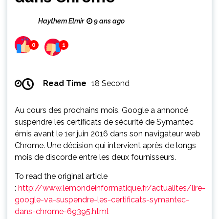
Haythem Elmir
9 ans ago
0
1
Read Time
18 Second
Au cours des prochains mois, Google a annoncé
suspendre les certificats de sécurité de Symantec
émis avant le 1er juin 2016 dans son navigateur web
Chrome. Une décision qui intervient après de longs
mois de discorde entre les deux fournisseurs.
To read the original article
:
http://www.lemondeinformatique.fr/actualites/lire-
google-va-suspendre-les-certificats-symantec-
dans-chrome-69395.html