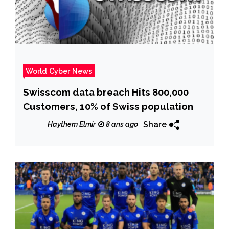
World Cyber News
Swisscom data breach Hits 800,000
Customers, 10% of Swiss population
Share
Haythem Elmir
8 ans ago