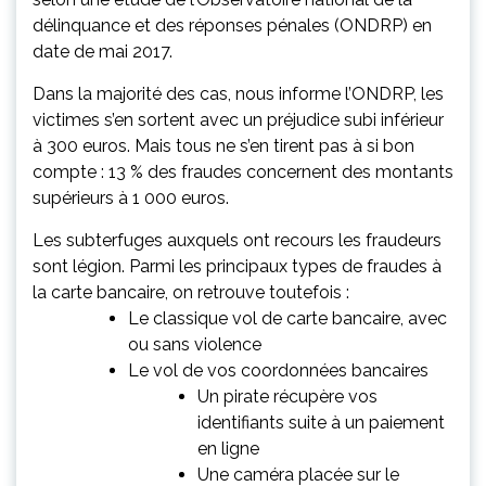
délinquance et des réponses pénales (ONDRP) en
date de mai 2017.
Dans la majorité des cas, nous informe l’ONDRP, les
victimes s’en sortent avec un préjudice subi inférieur
à 300 euros. Mais tous ne s’en tirent pas à si bon
compte : 13 % des fraudes concernent des montants
supérieurs à 1 000 euros.
Les subterfuges auxquels ont recours les fraudeurs
sont légion. Parmi les principaux types de fraudes à
la carte bancaire, on retrouve toutefois :
Le classique vol de carte bancaire, avec
ou sans violence
Le vol de vos coordonnées bancaires
Un pirate récupère vos
identifiants suite à un paiement
en ligne
Une caméra placée sur le