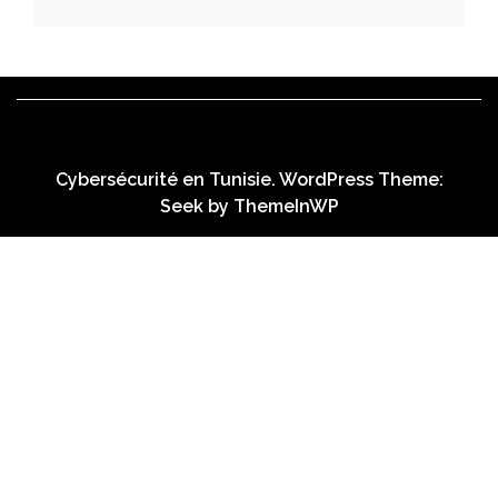
Cybersécurité en Tunisie. WordPress Theme:
Seek by
ThemeInWP