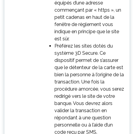
équipés d’une adresse
commençant par « https », un
petit cadenas en haut de la
fenêtre de règlement vous
indique en principe que le site
est sûr.
Préférez les sites dotés du
système 3D Secure. Ce
dispositif permet de s’assurer
que le détenteur de la carte est
bien la personne à l’origine de la
transaction. Une fois la
procédure amorcée, vous serez
redirigé vers le site de votre
banque. Vous devrez alors
valider la transaction en
répondant à une question
personnelle ou à l’aide d’un
code reçu par SMS.