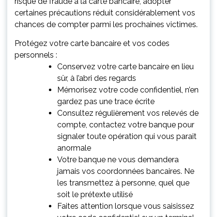
risque de fraude à la carte bancaire, adopter
certaines précautions réduit considérablement vos
chances de compter parmi les prochaines victimes.
Protégez votre carte bancaire et vos codes
personnels :
Conservez votre carte bancaire en lieu
sûr, à l’abri des regards
Mémorisez votre code confidentiel, n’en
gardez pas une trace écrite
Consultez régulièrement vos relevés de
compte, contactez votre banque pour
signaler toute opération qui vous parait
anormale
Votre banque ne vous demandera
jamais vos coordonnées bancaires. Ne
les transmettez à personne, quel que
soit le prétexte utilisé
Faites attention lorsque vous saisissez