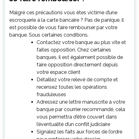
Malgré ces précautions vous êtes victime d’une
escroquerie à la carte bancaire ? Pas de panique, il
est possible de vous faire rembourser par votre
banque. Sous certaines conditions.
Contactez votre banque au plus vite et
faites opposition. Chez certaines
banques, il est également possible de
faire opposition directement depuis
votre espace client
Détaillez votre relevé de compte et
recensez toutes les opérations
frauduleuses
Adressez une lettre manuscrite à votre
banque par courrier recommandé, cela
vous permettra d’être couvert dans
l’éventualité d’un conflit judiciaire
Signalez les faits aux forces de l’ordre