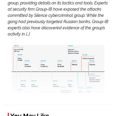
group, providing details on its tactics and tools. Experts
at security firm Group-IB have exposed the attacks
committed by Silence cybercriminal group. While the
gang had previously targeted Russian banks, Group-IB
experts also have discovered evidence of the group’s
activity in […]
You May Like