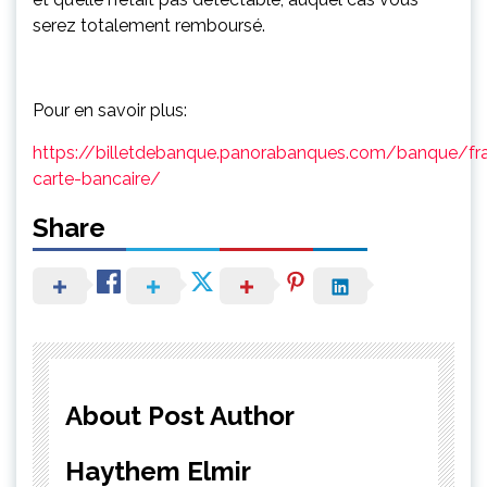
serez totalement remboursé.
Pour en savoir plus:
https://billetdebanque.panorabanques.com/banque/fr
carte-bancaire/
Share
About Post Author
Haythem Elmir