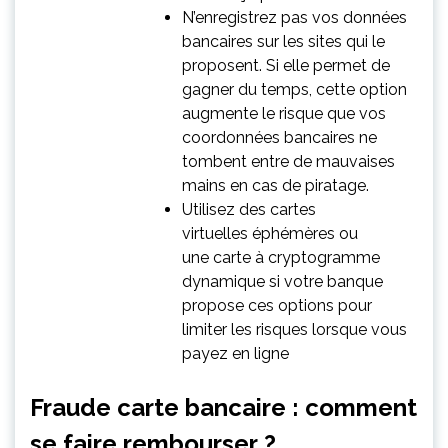
N’enregistrez pas vos données
bancaires sur les sites qui le
proposent. Si elle permet de
gagner du temps, cette option
augmente le risque que vos
coordonnées bancaires ne
tombent entre de mauvaises
mains en cas de piratage.
Utilisez des cartes
virtuelles éphémères ou
une carte à cryptogramme
dynamique si votre banque
propose ces options pour
limiter les risques lorsque vous
payez en ligne
Fraude carte bancaire : comment
se faire rembourser ?