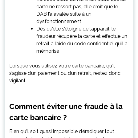
carte ne ressort pas, elle croit que le
DAB l’a avalée suite à un
dysfonctionnement
Dès qu’elle s’éloigne de l’appareil, le
fraudeur récupère la carte et effectue un
retrait à l’aide du code confidentiel qu’il a
mémorisé
Lorsque vous utilisez votre carte bancaire, qu’il
s’agisse d’un paiement ou d’un retrait, restez donc
vigilant.
Comment éviter une fraude à la
carte bancaire ?
Bien qu’il soit quasi impossible d’éradiquer tout