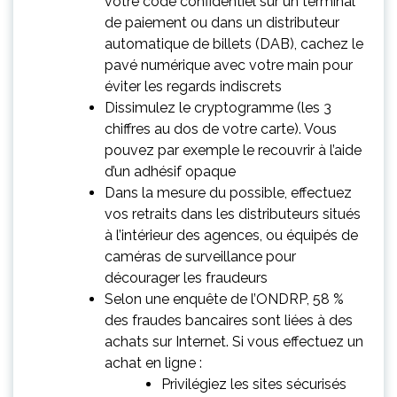
votre code confidentiel sur un terminal
de paiement ou dans un distributeur
automatique de billets (DAB), cachez le
pavé numérique avec votre main pour
éviter les regards indiscrets
Dissimulez le cryptogramme (les 3
chiffres au dos de votre carte). Vous
pouvez par exemple le recouvrir à l’aide
d’un adhésif opaque
Dans la mesure du possible, effectuez
vos retraits dans les distributeurs situés
à l’intérieur des agences, ou équipés de
caméras de surveillance pour
décourager les fraudeurs
Selon une enquête de l’ONDRP, 58 %
des fraudes bancaires sont liées à des
achats sur Internet. Si vous effectuez un
achat en ligne :
Privilégiez les sites sécurisés