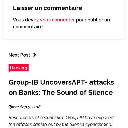
Laisser un commentaire
Vous devez
vous connecter
pour publier un
commentaire.
Next Post
Hacking
Group-IB UncoversAPT- attacks
on Banks: The Sound of Silence
mer Sep 5 , 2018
Researchers at security firm Group-IB have exposed
the attacks carried out by the Silence cybercriminal