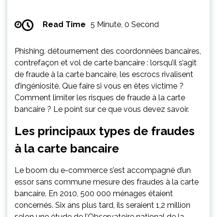
Read Time
5 Minute, 0 Second
Phishing, détournement des coordonnées bancaires,
contrefaçon et vol de carte bancaire : lorsqu’il s’agit
de fraude à la carte bancaire, les escrocs rivalisent
d’ingéniosité. Que faire si vous en êtes victime ?
Comment limiter les risques de fraude à la carte
bancaire ? Le point sur ce que vous devez savoir.
Les principaux types de fraudes
à la carte bancaire
Le boom du e-commerce s’est accompagné d’un
essor sans commune mesure des fraudes à la carte
bancaire. En 2010, 500 000 ménages étaient
concernés. Six ans plus tard, ils seraient 1,2 million
selon une étude de l’Observatoire national de la