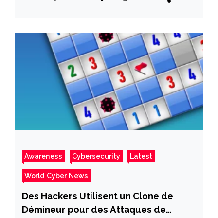
Awareness
Cybersecurity
Latest
World Cyber News
Des Hackers Utilisent un Clone de
Démineur pour des Attaques de