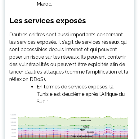
Maroc.
Les services exposés
D’autres chiffres sont aussi importants concernant
les services exposés. Il s’agit de services réseaux qui
sont accessibles depuis Internet et qui peuvent
poser un risque sur les réseaux. Ils peuvent contenir
des vulnérabilités ou peuvent être exploités afin de
lancer d’autres attaques (comme l’amplification et la
réflexion DDoS).
En termes de services exposés, la
Tunisie est deuxième après l’Afrique du
Sud :