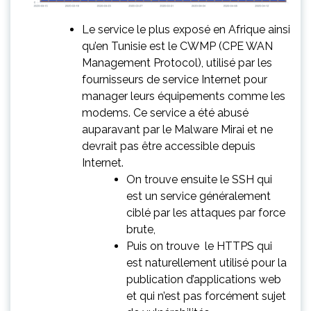
Le service le plus exposé en Afrique ainsi
qu’en Tunisie est le CWMP (CPE WAN
Management Protocol), utilisé par les
fournisseurs de service Internet pour
manager leurs équipements comme les
modems. Ce service a été abusé
auparavant par le Malware Mirai et ne
devrait pas être accessible depuis
Internet.
On trouve ensuite le SSH qui
est un service généralement
ciblé par les attaques par force
brute,
Puis on trouve le HTTPS qui
est naturellement utilisé pour la
publication d’applications web
et qui n’est pas forcément sujet