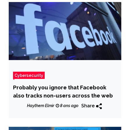
Cybersecurity
Probably you ignore that Facebook
also tracks non-users across the web
Share
Haythem Elmir
8 ans ago