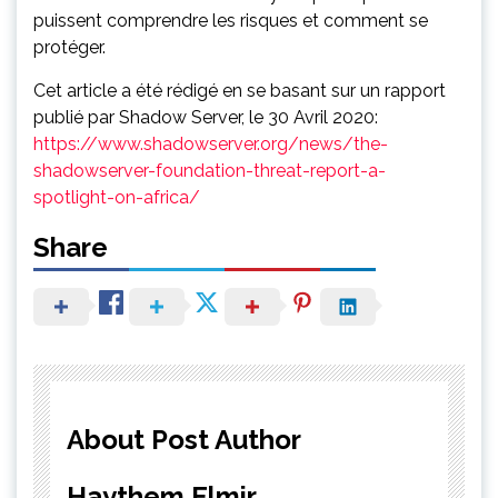
puissent comprendre les risques et comment se
protéger.
Cet article a été rédigé en se basant sur un rapport
publié par Shadow Server, le 30 Avril 2020:
https://www.shadowserver.org/news/the-
shadowserver-foundation-threat-report-a-
spotlight-on-africa/
Share
About Post Author
Haythem Elmir