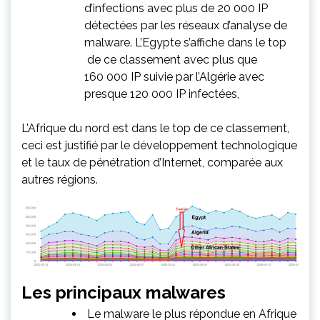
d’infections avec plus de 20 000 IP
détectées par les réseaux d’analyse de
malware. L’Egypte s’affiche dans le top
de ce classement avec plus que
160 000 IP suivie par l’Algérie avec
presque 120 000 IP infectées,
L’Afrique du nord est dans le top de ce classement,
ceci est justifié par le développement technologique
et le taux de pénétration d’Internet, comparée aux
autres régions.
Les principaux malwares
Le malware le plus répondue en Afrique