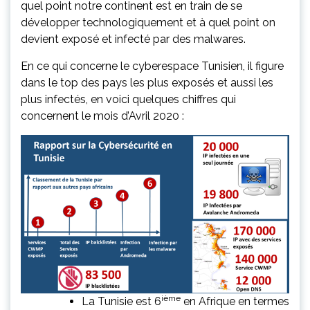
quel point notre continent est en train de se
développer technologiquement et à quel point on
devient exposé et infecté par des malwares.
En ce qui concerne le cyberespace Tunisien, il figure
dans le top des pays les plus exposés et aussi les
plus infectés, en voici quelques chiffres qui
concernent le mois d’Avril 2020 :
ième
La Tunisie est 6
en Afrique en termes