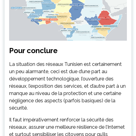
Pour conclure
La situation des réseaux Tunisien est certainement
un peu alarmante, ceci est due d’une part au
développement technologique, l’ouverture des
réseaux, l’exposition des services, et d’autre part à un
manque au niveau de la protection et une certaine
négligence des aspects (parfois basiques) de la
sécurité.
Il faut impérativement renforcer la sécurité des
réseaux, assurer une meilleure résilience de l’Internet
et surtout sensibiliser les citoyens pour qu’ils