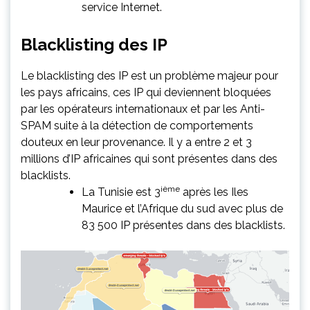
service Internet.
Blacklisting des IP
Le blacklisting des IP est un problème majeur pour
les pays africains, ces IP qui deviennent bloquées
par les opérateurs internationaux et par les Anti-
SPAM suite à la détection de comportements
douteux en leur provenance. Il y a entre 2 et 3
millions d’IP africaines qui sont présentes dans des
blacklists.
ième
La Tunisie est 3
après les Iles
Maurice et l’Afrique du sud avec plus de
83 500 IP présentes dans des blacklists.