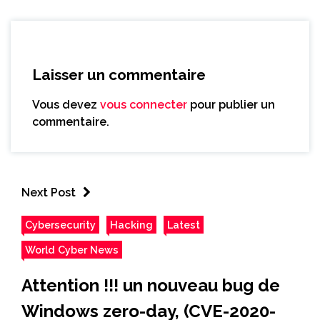
Laisser un commentaire
Vous devez
vous connecter
pour publier un
commentaire.
Next Post
Cybersecurity
Hacking
Latest
World Cyber News
Attention !!! un nouveau bug de
Windows zero-day, (CVE-2020-