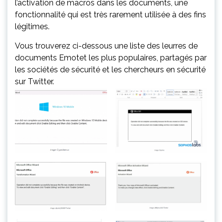
l’activation de macros dans les documents, une
fonctionnalité qui est très rarement utilisée à des fins
légitimes.
Vous trouverez ci-dessous une liste des leurres de
documents Emotet les plus populaires, partagés par
les sociétés de sécurité et les chercheurs en sécurité
sur Twitter.