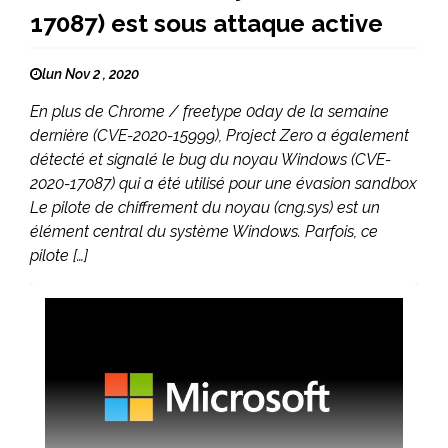
17087) est sous attaque active
lun Nov 2 , 2020
En plus de Chrome / freetype 0day de la semaine
dernière (CVE-2020-15999), Project Zero a également
détecté et signalé le bug du noyau Windows (CVE-
2020-17087) qui a été utilisé pour une évasion sandbox
Le pilote de chiffrement du noyau (cng.sys) est un
élément central du système Windows. Parfois, ce
pilote […]