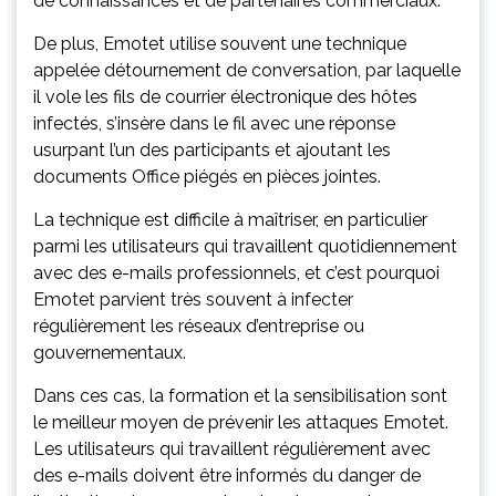
de connaissances et de partenaires commerciaux.
De plus, Emotet utilise souvent une technique
appelée détournement de conversation, par laquelle
il vole les fils de courrier électronique des hôtes
infectés, s’insère dans le fil avec une réponse
usurpant l’un des participants et ajoutant les
documents Office piégés en pièces jointes.
La technique est difficile à maîtriser, en particulier
parmi les utilisateurs qui travaillent quotidiennement
avec des e-mails professionnels, et c’est pourquoi
Emotet parvient très souvent à infecter
régulièrement les réseaux d’entreprise ou
gouvernementaux.
Dans ces cas, la formation et la sensibilisation sont
le meilleur moyen de prévenir les attaques Emotet.
Les utilisateurs qui travaillent régulièrement avec
des e-mails doivent être informés du danger de