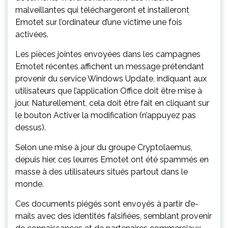
malveillantes qui téléchargeront et installeront
Emotet sur l’ordinateur d’une victime une fois
activées.
Les pièces jointes envoyées dans les campagnes
Emotet récentes affichent un message prétendant
provenir du service Windows Update, indiquant aux
utilisateurs que l’application Office doit être mise à
jour. Naturellement, cela doit être fait en cliquant sur
le bouton Activer la modification (n’appuyez pas
dessus).
Selon une mise à jour du groupe Cryptolaemus,
depuis hier, ces leurres Emotet ont été spammés en
masse à des utilisateurs situés partout dans le
monde.
Ces documents piégés sont envoyés à partir d’e-
mails avec des identités falsifiées, semblant provenir