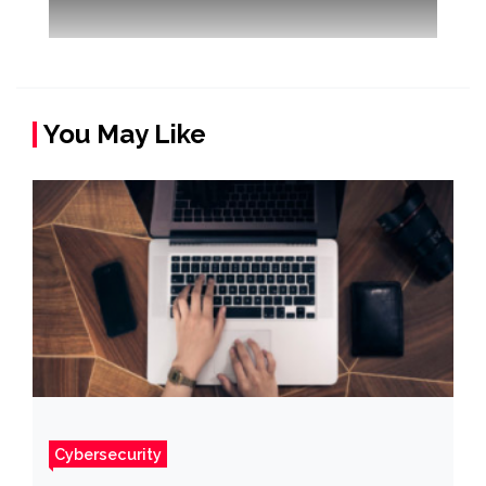
You May Like
Cybersecurity