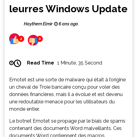
leurres Windows Update
Haythem Elmir
6 ans ago
2
0
Read Time
1 Minute, 35 Second
Emotet est une sorte de malware qui était à l’origine
un cheval de Troie bancaire conçu pour voler des
données financières, mais il a évolué et est devenu
une redoutable menace pour les utilisateurs du
monde entier.
Le botnet Emotet se propage par le biais de spams
contenant des documents Word malveillants. Ces
documents Word contiennent des macros