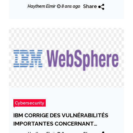
Share
Haythem Elmir
8 ans ago
Cybersecurity
IBM CORRIGE DES VULNÉRABILITÉS
IMPORTANTES CONCERNANT
WEBSPHERE