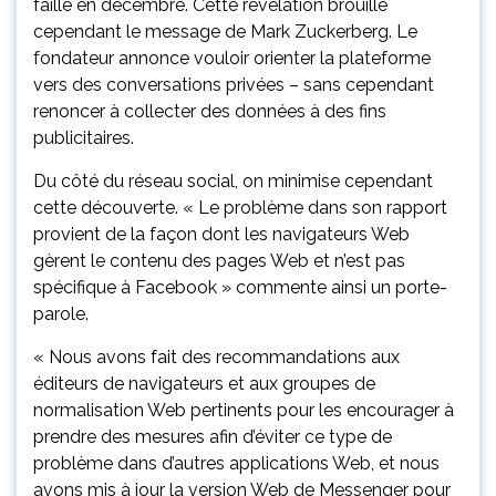
faille en décembre. Cette révélation brouille
cependant le message de Mark Zuckerberg. Le
fondateur annonce vouloir orienter la plateforme
vers des conversations privées – sans cependant
renoncer à collecter des données à des fins
publicitaires.
Du côté du réseau social, on minimise cependant
cette découverte. « Le problème dans son rapport
provient de la façon dont les navigateurs Web
gèrent le contenu des pages Web et n’est pas
spécifique à Facebook » commente ainsi un porte-
parole.
« Nous avons fait des recommandations aux
éditeurs de navigateurs et aux groupes de
normalisation Web pertinents pour les encourager à
prendre des mesures afin d’éviter ce type de
problème dans d’autres applications Web, et nous
avons mis à jour la version Web de Messenger pour