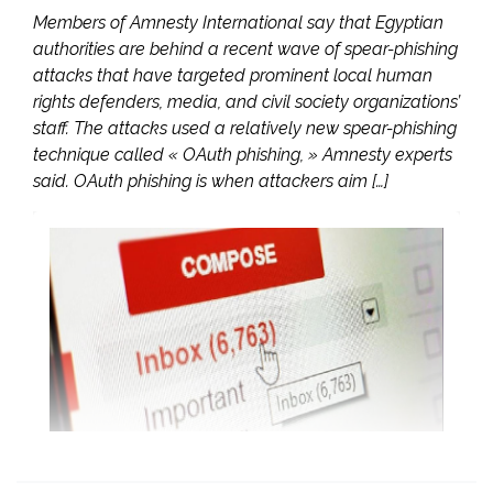
Members of Amnesty International say that Egyptian
authorities are behind a recent wave of spear-phishing
attacks that have targeted prominent local human
rights defenders, media, and civil society organizations’
staff. The attacks used a relatively new spear-phishing
technique called « OAuth phishing, » Amnesty experts
said. OAuth phishing is when attackers aim […]