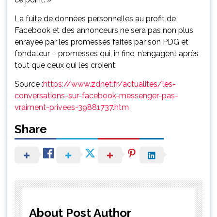
La fuite de données personnelles au profit de
Facebook et des annonceurs ne sera pas non plus
enrayée par les promesses faites par son PDG et
fondateur – promesses qui, in fine, n’engagent après
tout que ceux qui les croient.
Source :
https://www.zdnet.fr/actualites/les-
conversations-sur-facebook-messenger-pas-
vraiment-privees-39881737.htm
Share
About Post Author