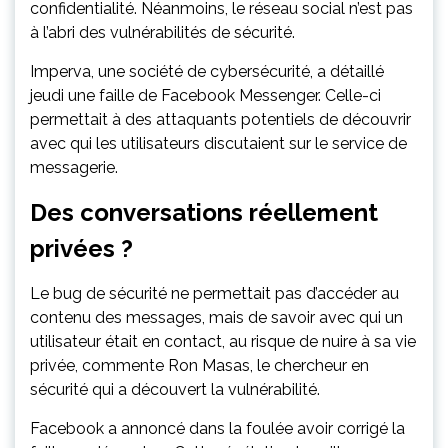
confidentialité. Néanmoins, le réseau social n’est pas
à l’abri des vulnérabilités de sécurité.
Imperva, une société de cybersécurité, a détaillé
jeudi une faille de Facebook Messenger. Celle-ci
permettait à des attaquants potentiels de découvrir
avec qui les utilisateurs discutaient sur le service de
messagerie.
Des conversations réellement
privées ?
Le bug de sécurité ne permettait pas d’accéder au
contenu des messages, mais de savoir avec qui un
utilisateur était en contact, au risque de nuire à sa vie
privée, commente Ron Masas, le chercheur en
sécurité qui a découvert la vulnérabilité.
Facebook a annoncé dans la foulée avoir corrigé la