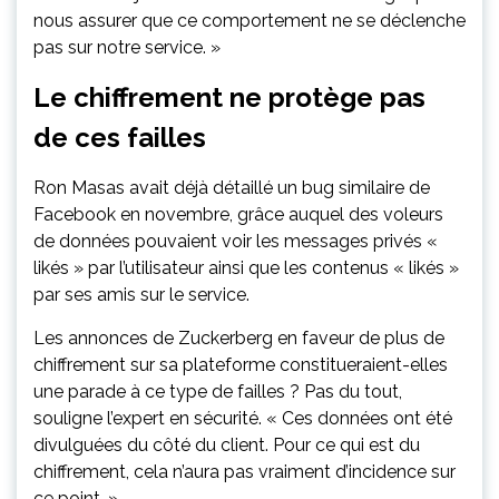
nous assurer que ce comportement ne se déclenche
pas sur notre service. »
Le chiffrement ne protège pas
de ces failles
Ron Masas avait déjà détaillé un bug similaire de
Facebook en novembre, grâce auquel des voleurs
de données pouvaient voir les messages privés «
likés » par l’utilisateur ainsi que les contenus « likés »
par ses amis sur le service.
Les annonces de Zuckerberg en faveur de plus de
chiffrement sur sa plateforme constitueraient-elles
une parade à ce type de failles ? Pas du tout,
souligne l’expert en sécurité. « Ces données ont été
divulguées du côté du client. Pour ce qui est du
chiffrement, cela n’aura pas vraiment d’incidence sur
ce point. »