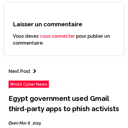
Laisser un commentaire
Vous devez
vous connecter
pour publier un
commentaire.
Next Post
World Cyber News
Egypt government used Gmail
third-party apps to phish activists
ven Mar 8 , 2019