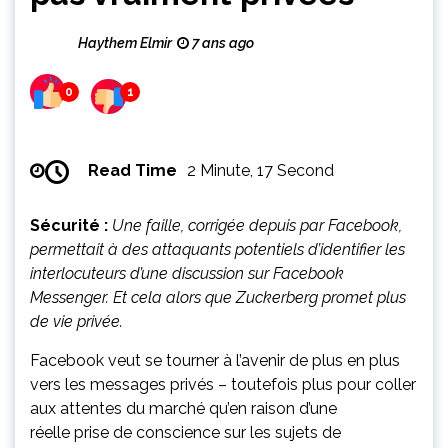
Haythem Elmir
7 ans ago
0
1
Read Time
2 Minute, 17 Second
Sécurité :
Une faille, corrigée depuis par Facebook,
permettait à des attaquants potentiels d’identifier les
interlocuteurs d’une discussion sur Facebook
Messenger. Et cela alors que Zuckerberg promet plus
de vie privée.
Facebook veut se tourner à l’avenir de plus en plus
vers les messages privés – toutefois plus pour coller
aux attentes du marché qu’en raison d’une
réelle prise de conscience sur les sujets de