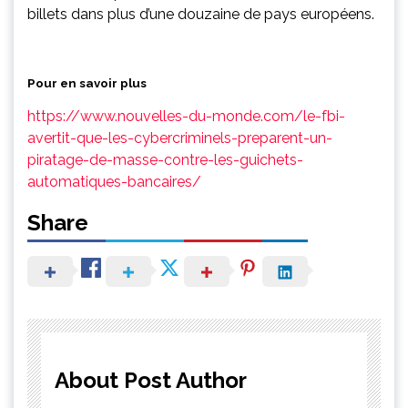
billets dans plus d’une douzaine de pays européens.
Pour en savoir plus
https://www.nouvelles-du-monde.com/le-fbi-
avertit-que-les-cybercriminels-preparent-un-
piratage-de-masse-contre-les-guichets-
automatiques-bancaires/
Share
About Post Author