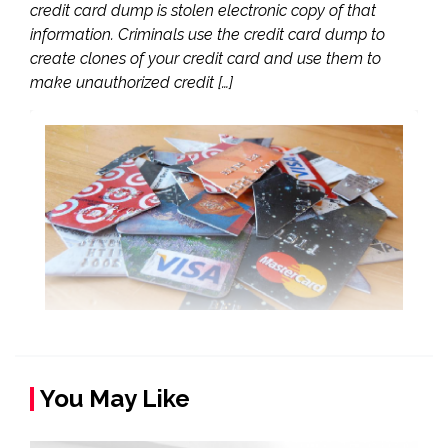
credit card dump is stolen electronic copy of that
information. Criminals use the credit card dump to
create clones of your credit card and use them to
make unauthorized credit […]
You May Like