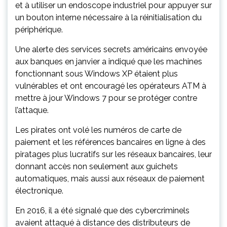
et à utiliser un endoscope industriel pour appuyer sur
un bouton interne nécessaire à la réinitialisation du
périphérique.
Une alerte des services secrets américains envoyée
aux banques en janvier a indiqué que les machines
fonctionnant sous Windows XP étaient plus
vulnérables et ont encouragé les opérateurs ATM à
mettre à jour Windows 7 pour se protéger contre
l’attaque.
Les pirates ont volé les numéros de carte de
paiement et les références bancaires en ligne à des
piratages plus lucratifs sur les réseaux bancaires, leur
donnant accès non seulement aux guichets
automatiques, mais aussi aux réseaux de paiement
électronique.
En 2016, il a été signalé que des cybercriminels
avaient attaqué à distance des distributeurs de