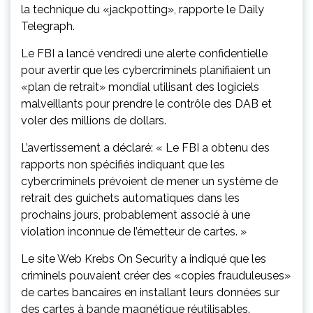
la technique du «jackpotting», rapporte le Daily
Telegraph.
Le FBI a lancé vendredi une alerte confidentielle
pour avertir que les cybercriminels planifiaient un
«plan de retrait» mondial utilisant des logiciels
malveillants pour prendre le contrôle des DAB et
voler des millions de dollars.
L’avertissement a déclaré: « Le FBI a obtenu des
rapports non spécifiés indiquant que les
cybercriminels prévoient de mener un système de
retrait des guichets automatiques dans les
prochains jours, probablement associé à une
violation inconnue de l’émetteur de cartes. »
Le site Web Krebs On Security a indiqué que les
criminels pouvaient créer des «copies frauduleuses»
de cartes bancaires en installant leurs données sur
des cartes à bande magnétique réutilisables.