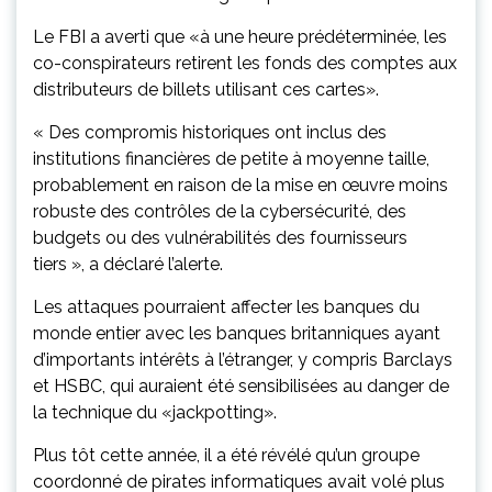
Le FBI a averti que «à une heure prédéterminée, les
co-conspirateurs retirent les fonds des comptes aux
distributeurs de billets utilisant ces cartes».
« Des compromis historiques ont inclus des
institutions financières de petite à moyenne taille,
probablement en raison de la mise en œuvre moins
robuste des contrôles de la cybersécurité, des
budgets ou des vulnérabilités des fournisseurs
tiers », a déclaré l’alerte.
Les attaques pourraient affecter les banques du
monde entier avec les banques britanniques ayant
d’importants intérêts à l’étranger, y compris Barclays
et HSBC, qui auraient été sensibilisées au danger de
la technique du «jackpotting».
Plus tôt cette année, il a été révélé qu’un groupe
coordonné de pirates informatiques avait volé plus