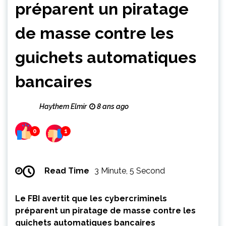
préparent un piratage
de masse contre les
guichets automatiques
bancaires
Haythem Elmir
8 ans ago
0
1
Read Time
3 Minute, 5 Second
Le FBI avertit que les cybercriminels
préparent un piratage de masse contre les
guichets automatiques bancaires