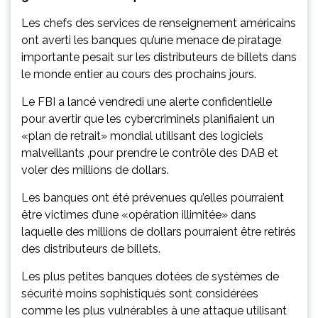
Les chefs des services de renseignement américains
ont averti les banques qu’une menace de piratage
importante pesait sur les distributeurs de billets dans
le monde entier au cours des prochains jours.
Le FBI a lancé vendredi une alerte confidentielle
pour avertir que les cybercriminels planifiaient un
«plan de retrait» mondial utilisant des logiciels
malveillants ,pour prendre le contrôle des DAB et
voler des millions de dollars.
Les banques ont été prévenues qu’elles pourraient
être victimes d’une «opération illimitée» dans
laquelle des millions de dollars pourraient être retirés
des distributeurs de billets.
Les plus petites banques dotées de systèmes de
sécurité moins sophistiqués sont considérées
comme les plus vulnérables à une attaque utilisant