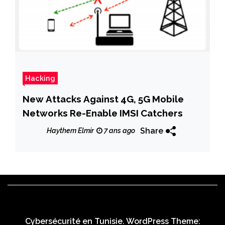
Hacking
New Attacks Against 4G, 5G Mobile
Networks Re-Enable IMSI Catchers
Share
Haythem Elmir
7 ans ago
Cybersécurité en Tunisie. WordPress Theme: