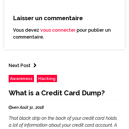
Laisser un commentaire
Vous devez
vous connecter
pour publier un
commentaire.
Next Post
Awareness
Hacking
What is a Credit Card Dump?
ven Août 31 , 2018
That black strip on the back of your credit card holds
a lot of information about your credit card account. A