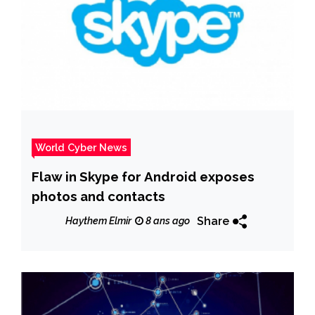
World Cyber News
Flaw in Skype for Android exposes
photos and contacts
Share
Haythem Elmir
8 ans ago