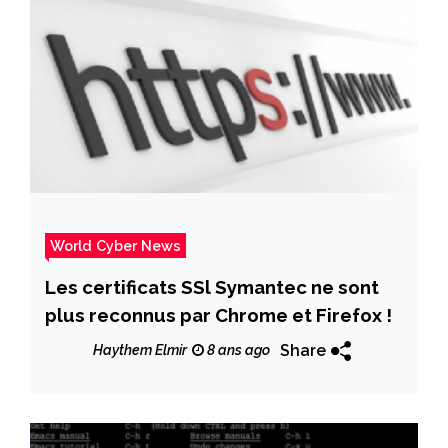
World Cyber News
Les certificats SSl Symantec ne sont
plus reconnus par Chrome et Firefox !
Share
Haythem Elmir
8 ans ago