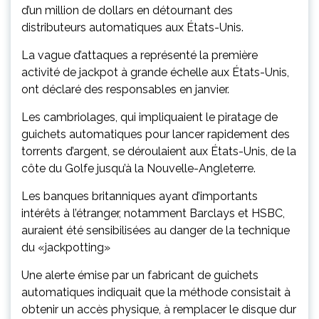
d’un million de dollars en détournant des
distributeurs automatiques aux États-Unis.
La vague d’attaques a représenté la première
activité de jackpot à grande échelle aux États-Unis,
ont déclaré des responsables en janvier.
Les cambriolages, qui impliquaient le piratage de
guichets automatiques pour lancer rapidement des
torrents d’argent, se déroulaient aux États-Unis, de la
côte du Golfe jusqu’à la Nouvelle-Angleterre.
Les banques britanniques ayant d’importants
intérêts à l’étranger, notamment Barclays et HSBC,
auraient été sensibilisées au danger de la technique
du «jackpotting»
Une alerte émise par un fabricant de guichets
automatiques indiquait que la méthode consistait à
obtenir un accès physique, à remplacer le disque dur