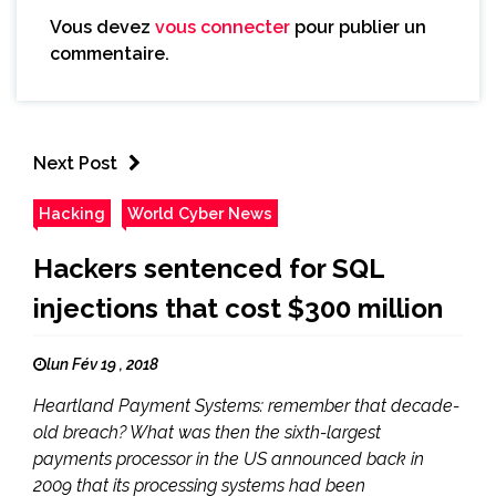
Vous devez
vous connecter
pour publier un
commentaire.
Next Post
Hacking
World Cyber News
Hackers sentenced for SQL
injections that cost $300 million
lun Fév 19 , 2018
Heartland Payment Systems: remember that decade-
old breach? What was then the sixth-largest
payments processor in the US announced back in
2009 that its processing systems had been