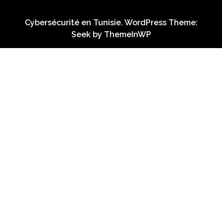
Cybersécurité en Tunisie. WordPress Theme:
Seek by
ThemeInWP