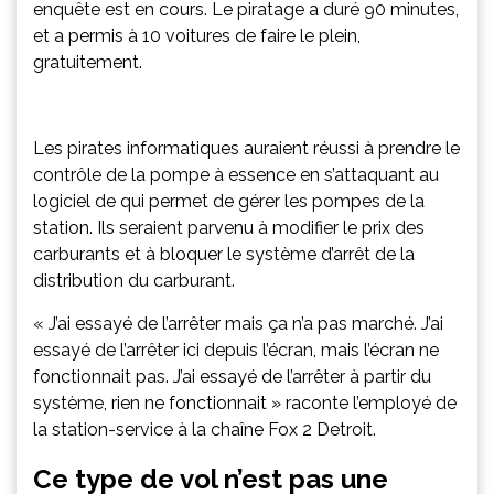
enquête est en cours. Le piratage a duré 90 minutes,
et a permis à 10 voitures de faire le plein,
gratuitement.
Les pirates informatiques auraient réussi à prendre le
contrôle de la pompe à essence en s’attaquant au
logiciel de qui permet de gérer les pompes de la
station. Ils seraient parvenu à modifier le prix des
carburants et à bloquer le système d’arrêt de la
distribution du carburant.
« J’ai essayé de l’arrêter mais ça n’a pas marché. J’ai
essayé de l’arrêter ici depuis l’écran, mais l’écran ne
fonctionnait pas. J’ai essayé de l’arrêter à partir du
système, rien ne fonctionnait » raconte l’employé de
la station-service à la chaîne Fox 2 Detroit.
Ce type de vol n’est pas une