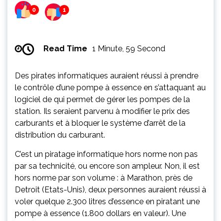
0
1
Read Time
1 Minute, 59 Second
Des pirates informatiques auraient réussi à prendre
le contrôle d’une pompe à essence en s’attaquant au
logiciel de qui permet de gérer les pompes de la
station. Ils seraient parvenu à modifier le prix des
carburants et à bloquer le système d’arrêt de la
distribution du carburant.
C’est un piratage informatique hors norme non pas
par sa technicité, ou encore son ampleur. Non, il est
hors norme par son volume : à Marathon, près de
Detroit (Etats-Unis), deux personnes auraient réussi à
voler quelque 2.300 litres d’essence en piratant une
pompe à essence (1.800 dollars en valeur). Une