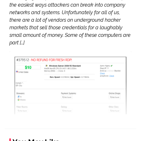
the easiest ways attackers can break into company
networks and systems. Unfortunately for all of us,
there are a lot of vendors on underground hacker
markets that sell those credentials for a laughably
small amount of money. Some of these computers are
part […]