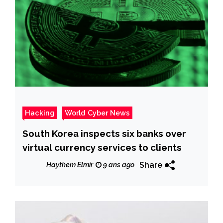
Hacking
World Cyber News
South Korea inspects six banks over
virtual currency services to clients
Share
Haythem Elmir
9 ans ago