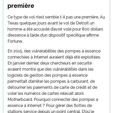
première
Ce type de vol n’est semble t-il pas une première. Au
Texas quelques jours avant le vol de Detroit un
homme a été accusdé d’avoir volé pour 800 dollars
d’essence à l’aide d’un dispositif spécifique affirme
Fortune.
En 2015, des vulnérabilités des pompes à essence
connectées à Internet auraient déjà été exploitées.
En janvier dernier, deux chercheurs en sécurité
avaient montré que des vulnérabilités dans les
logiciels de gestion des pompes à essence
permettait d’arrêter les pompes à carburant, de
détourner les paiements de carte de crédit et de
voler les numéros de cartes relevait alors
Motherboard. Pourquoi connecter des pompes à
essence à Internet ? Pour gérer des flottes de
stations service depuis un point central. D’où le