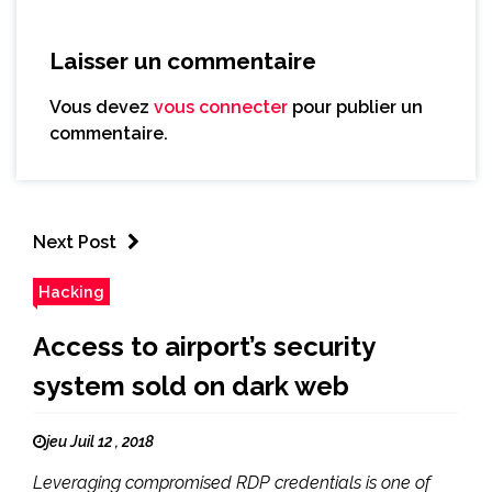
Laisser un commentaire
Vous devez
vous connecter
pour publier un
commentaire.
Next Post
Hacking
Access to airport’s security
system sold on dark web
jeu Juil 12 , 2018
Leveraging compromised RDP credentials is one of