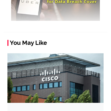
You May Like