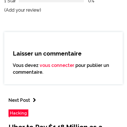
1 Star
0%
(Add your review)
Laisser un commentaire
Vous devez
vous connecter
pour publier un
commentaire.
Next Post
Hacking