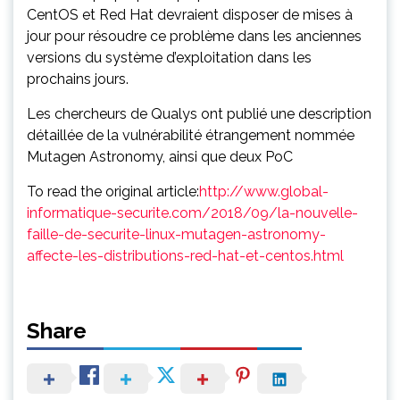
CentOS et Red Hat devraient disposer de mises à
jour pour résoudre ce problème dans les anciennes
versions du système d’exploitation dans les
prochains jours.
Les chercheurs de Qualys ont publié une description
détaillée de la vulnérabilité étrangement nommée
Mutagen Astronomy, ainsi que deux PoC
To read the original article:
http://www.global-
informatique-securite.com/2018/09/la-nouvelle-
faille-de-securite-linux-mutagen-astronomy-
affecte-les-distributions-red-hat-et-centos.html
Share