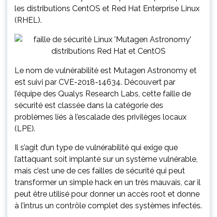
les distributions CentOS et Red Hat Enterprise Linux
(RHEL).
Le nom de vulnérabilité est Mutagen Astronomy et
est suivi par CVE-2018-14634. Découvert par
l’équipe des Qualys Research Labs, cette faille de
sécurité est classée dans la catégorie des
problèmes liés à l’escalade des privilèges locaux
(LPE).
Il s’agit d’un type de vulnérabilité qui exige que
l’attaquant soit implanté sur un système vulnérable,
mais c’est une de ces failles de sécurité qui peut
transformer un simple hack en un très mauvais, car il
peut être utilisé pour donner un accès root et donne
à l’intrus un contrôle complet des systèmes infectés.