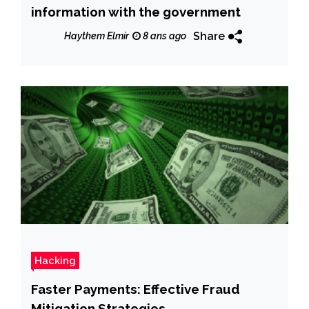
information with the government
Share
Haythem Elmir
8 ans ago
Hacking
Faster Payments: Effective Fraud
Mitigation Strategies