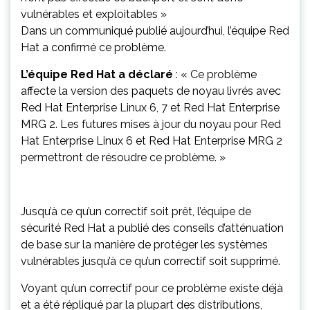
vulnérables et exploitables »
Dans un communiqué publié aujourd’hui, l’équipe Red
Hat a confirmé ce problème.
L’équipe Red Hat a déclaré
: « Ce problème
affecte la version des paquets de noyau livrés avec
Red Hat Enterprise Linux 6, 7 et Red Hat Enterprise
MRG 2. Les futures mises à jour du noyau pour Red
Hat Enterprise Linux 6 et Red Hat Enterprise MRG 2
permettront de résoudre ce problème. »
Jusqu’à ce qu’un correctif soit prêt, l’équipe de
sécurité Red Hat a publié des conseils d’atténuation
de base sur la manière de protéger les systèmes
vulnérables jusqu’à ce qu’un correctif soit supprimé.
Voyant qu’un correctif pour ce problème existe déjà
et a été répliqué par la plupart des distributions,