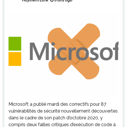
Haythem Elmir
6 ans ago
Microsoft a publié mardi des correctifs pour 87
vulnérabilités de sécurité nouvellement découvertes
dans le cadre de son patch d’octobre 2020, y
compris deux failles critiques d’exécution de code à