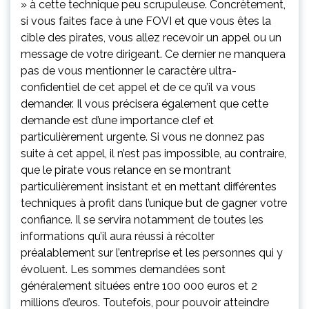
» à cette technique peu scrupuleuse. Concrètement,
si vous faites face à une FOVI et que vous êtes la
cible des pirates, vous allez recevoir un appel ou un
message de votre dirigeant. Ce dernier ne manquera
pas de vous mentionner le caractère ultra-
confidentiel de cet appel et de ce qu’il va vous
demander. Il vous précisera également que cette
demande est d’une importance clef et
particulièrement urgente. Si vous ne donnez pas
suite à cet appel, il n’est pas impossible, au contraire,
que le pirate vous relance en se montrant
particulièrement insistant et en mettant différentes
techniques à profit dans l’unique but de gagner votre
confiance. Il se servira notamment de toutes les
informations qu’il aura réussi à récolter
préalablement sur l’entreprise et les personnes qui y
évoluent. Les sommes demandées sont
généralement situées entre 100 000 euros et 2
millions d’euros. Toutefois, pour pouvoir atteindre