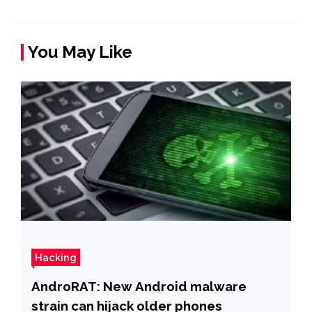
You May Like
Hacking
AndroRAT: New Android malware
strain can hijack older phones