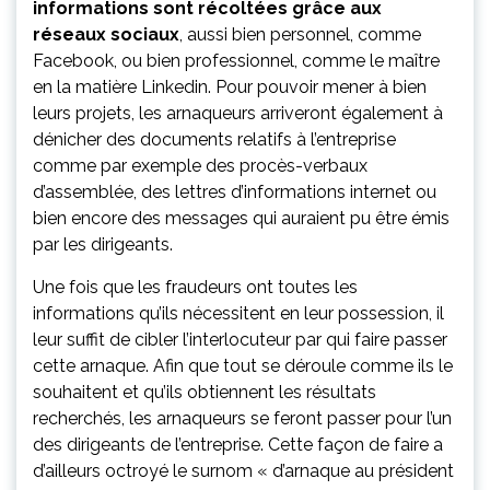
informations sont récoltées grâce aux
réseaux sociaux
, aussi bien personnel, comme
Facebook, ou bien professionnel, comme le maître
en la matière Linkedin. Pour pouvoir mener à bien
leurs projets, les arnaqueurs arriveront également à
dénicher des documents relatifs à l’entreprise
comme par exemple des procès-verbaux
d’assemblée, des lettres d’informations internet ou
bien encore des messages qui auraient pu être émis
par les dirigeants.
Une fois que les fraudeurs ont toutes les
informations qu’ils nécessitent en leur possession, il
leur suffit de cibler l’interlocuteur par qui faire passer
cette arnaque. Afin que tout se déroule comme ils le
souhaitent et qu’ils obtiennent les résultats
recherchés, les arnaqueurs se feront passer pour l’un
des dirigeants de l’entreprise. Cette façon de faire a
d’ailleurs octroyé le surnom « d’arnaque au président