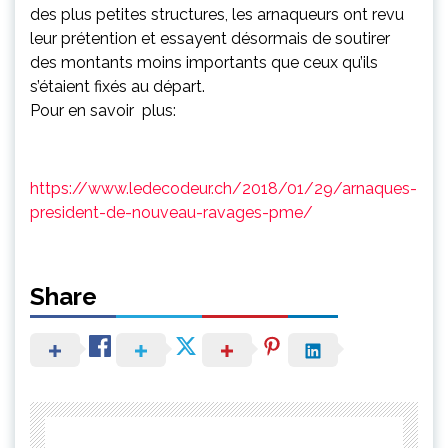
des plus petites structures, les arnaqueurs ont revu
leur prétention et essayent désormais de soutirer
des montants moins importants que ceux qu’ils
s’étaient fixés au départ.
Pour en savoir plus:
https://www.ledecodeur.ch/2018/01/29/arnaques-
president-de-nouveau-ravages-pme/
Share