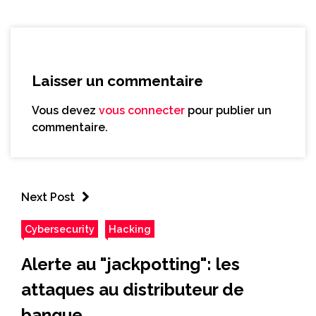
Laisser un commentaire
Vous devez
vous connecter
pour publier un
commentaire.
Next Post
Cybersecurity
Hacking
Alerte au "jackpotting": les
attaques au distributeur de
banque