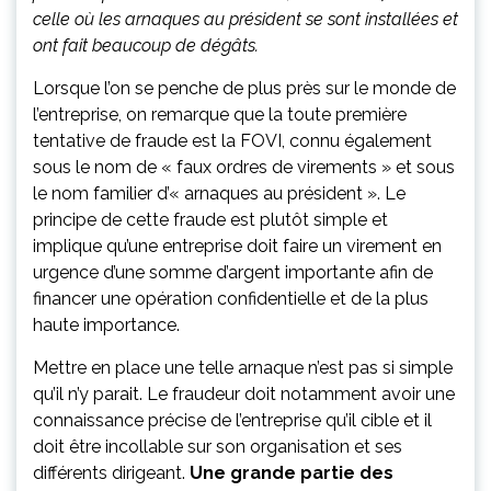
celle où les arnaques au président se sont installées et
ont fait beaucoup de dégâts.
Lorsque l’on se penche de plus près sur le monde de
l’entreprise, on remarque que la toute première
tentative de fraude est la FOVI, connu également
sous le nom de « faux ordres de virements » et sous
le nom familier d’« arnaques au président ». Le
principe de cette fraude est plutôt simple et
implique qu’une entreprise doit faire un virement en
urgence d’une somme d’argent importante afin de
financer une opération confidentielle et de la plus
haute importance.
Mettre en place une telle arnaque n’est pas si simple
qu’il n’y parait. Le fraudeur doit notamment avoir une
connaissance précise de l’entreprise qu’il cible et il
doit être incollable sur son organisation et ses
différents dirigeant.
Une grande partie des