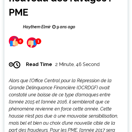
PME
Haythem Elmir
9 ans ago
0
1
Read Time
2 Minute, 46 Second
Alors que l’Office Central pour la Répression de la
Grande Délinquance Financière (OCRDGF) avait
constaté une baisse de ce type d’arnaques entre
l’année 2015 et l’année 2016, il semblerait que ce
phénomène revienne en force cette année. Cette
hausse n’est pas due à une mauvaise sensibilisation,
mais bel et bien au choix d’une nouvelle cible de la
part des fraudeurs. Pour les PME, l’année 2017 sera